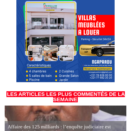
LES ARTICLES LES PLUS COMMENTÉS DE LA
SEMAINE
Affaire des 125 milliards : l’enquête judiciaire est