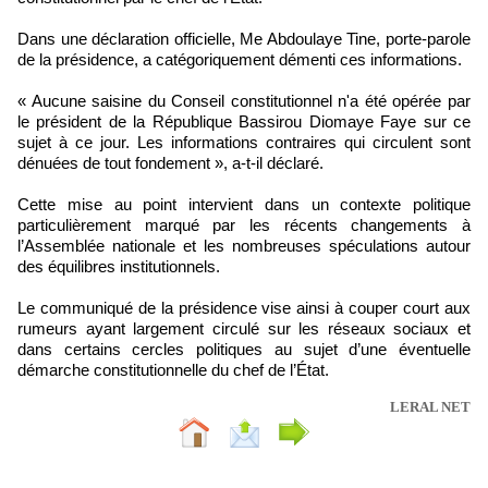
Dans une déclaration officielle, Me Abdoulaye Tine, porte-parole
de la présidence, a catégoriquement démenti ces informations.
« Aucune saisine du Conseil constitutionnel n'a été opérée par
le président de la République Bassirou Diomaye Faye sur ce
sujet à ce jour. Les informations contraires qui circulent sont
dénuées de tout fondement », a-t-il déclaré.
Cette mise au point intervient dans un contexte politique
particulièrement marqué par les récents changements à
l’Assemblée nationale et les nombreuses spéculations autour
des équilibres institutionnels.
Le communiqué de la présidence vise ainsi à couper court aux
rumeurs ayant largement circulé sur les réseaux sociaux et
dans certains cercles politiques au sujet d’une éventuelle
démarche constitutionnelle du chef de l’État.
LERAL NET