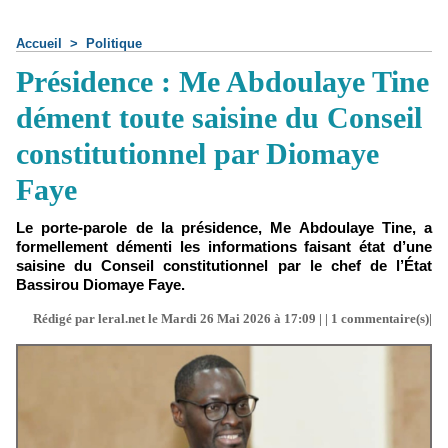
Accueil
>
Politique
Présidence : Me Abdoulaye Tine
dément toute saisine du Conseil
constitutionnel par Diomaye
Faye
Le porte-parole de la présidence, Me Abdoulaye Tine, a
formellement démenti les informations faisant état d’une
saisine du Conseil constitutionnel par le chef de l’État
Bassirou Diomaye Faye.
Rédigé par leral.net le Mardi 26 Mai 2026 à 17:09 | |
1
commentaire(s)|