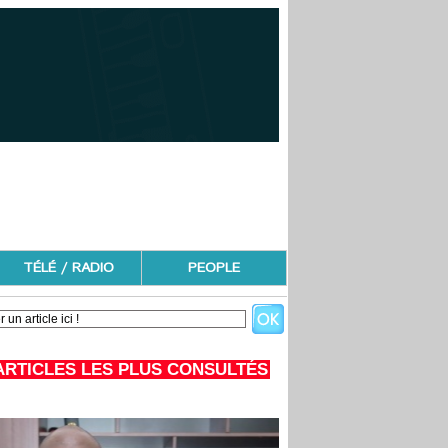
TÉLÉ / RADIO
PEOPLE
ARTICLES LES PLUS CONSULTÉS