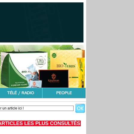
TÉLÉ / RADIO
PEOPLE
ARTICLES LES PLUS CONSULTÉS