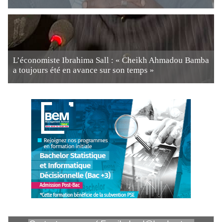
L’économiste Ibrahima Sall : « Cheikh Ahmadou Bamba
a toujours été en avance sur son temps »