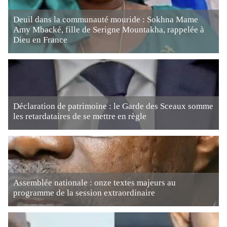
Deuil dans la communauté mouride : Sokhna Mame
Amy Mbacké, fille de Serigne Mountakha, rappelée à
Dieu en France
Déclaration de patrimoine : le Garde des Sceaux somme
les retardataires de se mettre en règle
Assemblée nationale : onze textes majeurs au
programme de la session extraordinaire