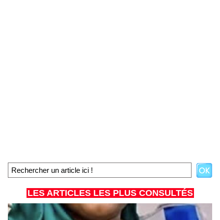
LES ARTICLES LES PLUS CONSULTÉS