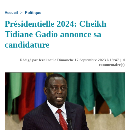
Accueil
>
Politique
Présidentielle 2024: Cheikh
Tidiane Gadio annonce sa
candidature
Rédigé par leral.net le Dimanche 17 Septembre 2023 à 19:47 | |
0
commentaire(s)|