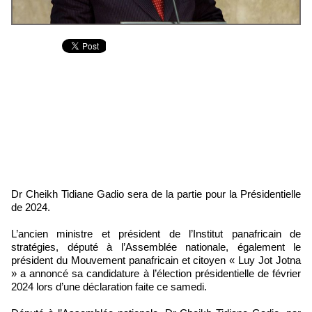
Dr Cheikh Tidiane Gadio sera de la partie pour la Présidentielle
de 2024.
L’ancien ministre et président de l’Institut panafricain de
stratégies, député à l’Assemblée nationale, également le
président du Mouvement panafricain et citoyen « Luy Jot Jotna
» a annoncé sa candidature à l’élection présidentielle de février
2024 lors d’une déclaration faite ce samedi.