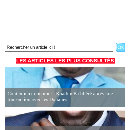
LES ARTICLES LES PLUS CONSULTÉS
Contentieux douanier : Khadim Ba libéré après une
transaction avec les Douanes