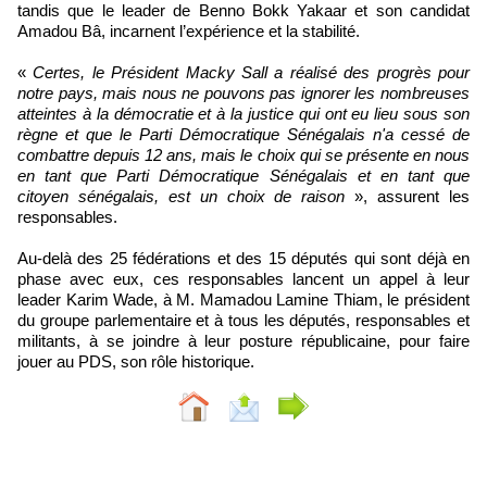
tandis que le leader de Benno Bokk Yakaar et son candidat
Amadou Bâ, incarnent l’expérience et la stabilité.
«
Certes, le Président Macky Sall a réalisé des progrès pour
notre pays, mais nous ne pouvons pas ignorer les nombreuses
atteintes à la démocratie et à la justice qui ont eu lieu sous son
règne et que le Parti Démocratique Sénégalais n'a cessé de
combattre depuis 12 ans, mais le choix qui se présente en nous
en tant que Parti Démocratique Sénégalais et en tant que
citoyen sénégalais, est un choix de raison
», assurent les
responsables.
Au-delà des 25 fédérations et des 15 députés qui sont déjà en
phase avec eux, ces responsables lancent un appel à leur
leader Karim Wade, à M. Mamadou Lamine Thiam, le président
du groupe parlementaire et à tous les députés, responsables et
militants, à se joindre à leur posture républicaine, pour faire
jouer au PDS, son rôle historique.