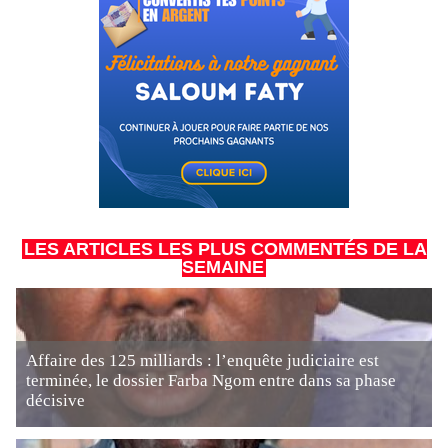
LES ARTICLES LES PLUS COMMENTÉS DE LA
SEMAINE
Affaire des 125 milliards : l’enquête judiciaire est
terminée, le dossier Farba Ngom entre dans sa phase
décisive