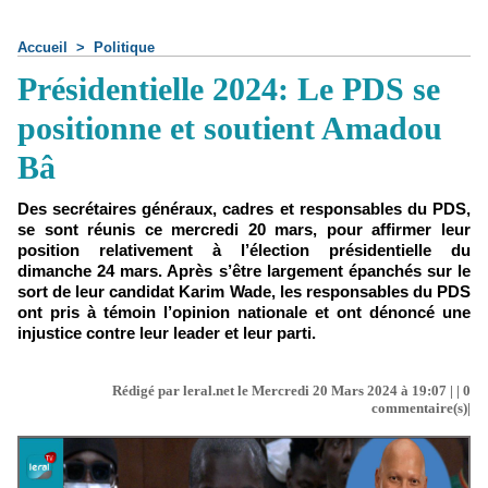
Accueil
>
Politique
Présidentielle 2024: Le PDS se
positionne et soutient Amadou
Bâ
Des secrétaires généraux, cadres et responsables du PDS,
se sont réunis ce mercredi 20 mars, pour affirmer leur
position relativement à l’élection présidentielle du
dimanche 24 mars. Après s’être largement épanchés sur le
sort de leur candidat Karim Wade, les responsables du PDS
ont pris à témoin l’opinion nationale et ont dénoncé une
injustice contre leur leader et leur parti.
Rédigé par leral.net le Mercredi 20 Mars 2024 à 19:07 | |
0
commentaire(s)|