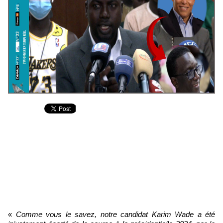
«
Comme vous le savez, notre candidat Karim Wade a été