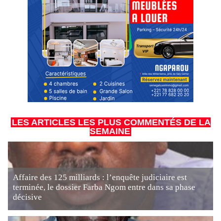
LES ARTICLES LES PLUS COMMENTÉS DE LA
SEMAINE
Affaire des 125 milliards : l’enquête judiciaire est
terminée, le dossier Farba Ngom entre dans sa phase
décisive