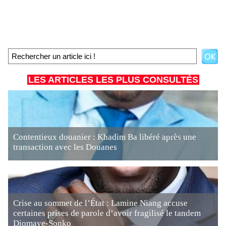
LES ARTICLES LES PLUS CONSULTÉS
Contentieux douanier : Khadim Ba libéré après une
transaction avec les Douanes
Crise au sommet de l’État : Lamine Niang accuse
certaines prises de parole d’avoir fragilisé le tandem
Diomaye-Sonko