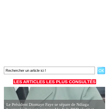
LES ARTICLES LES PLUS CONSULTÉS
Le Président Diomaye Faye se sépare de Ndiaga