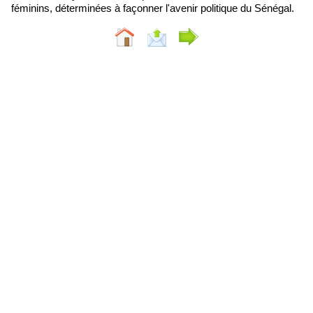
féminins, déterminées à façonner l'avenir politique du Sénégal.