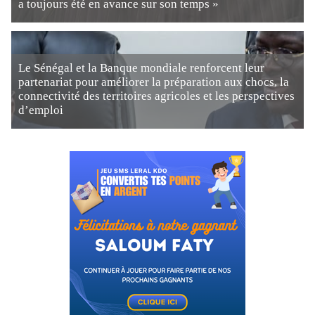
a toujours été en avance sur son temps »
Le Sénégal et la Banque mondiale renforcent leur
partenariat pour améliorer la préparation aux chocs, la
connectivité des territoires agricoles et les perspectives
d’emploi