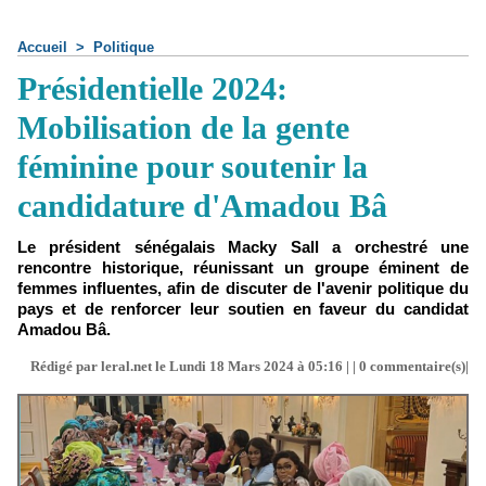
Accueil
>
Politique
Présidentielle 2024:
Mobilisation de la gente
féminine pour soutenir la
candidature d'Amadou Bâ
Le président sénégalais Macky Sall a orchestré une
rencontre historique, réunissant un groupe éminent de
femmes influentes, afin de discuter de l'avenir politique du
pays et de renforcer leur soutien en faveur du candidat
Amadou Bâ.
Rédigé par leral.net le Lundi 18 Mars 2024 à 05:16 | |
0
commentaire(s)|