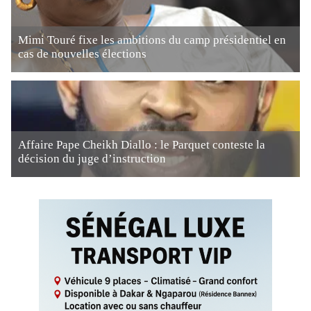
Mimi Touré fixe les ambitions du camp présidentiel en
cas de nouvelles élections
Affaire Pape Cheikh Diallo : le Parquet conteste la
décision du juge d’instruction