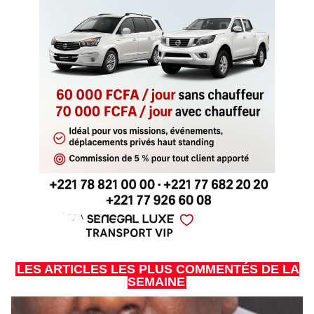
LES ARTICLES LES PLUS COMMENTÉS DE LA
SEMAINE