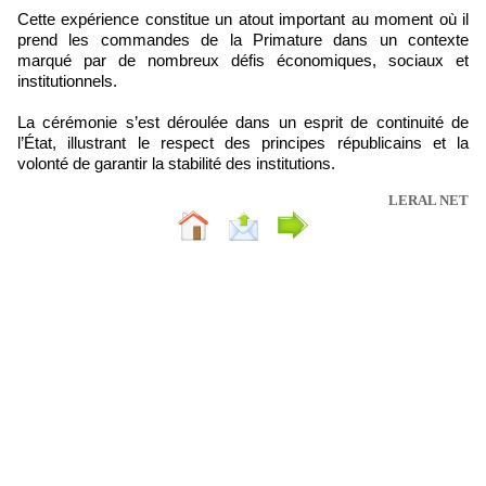
Cette expérience constitue un atout important au moment où il
prend les commandes de la Primature dans un contexte
marqué par de nombreux défis économiques, sociaux et
institutionnels.
La cérémonie s’est déroulée dans un esprit de continuité de
l’État, illustrant le respect des principes républicains et la
volonté de garantir la stabilité des institutions.
LERAL NET