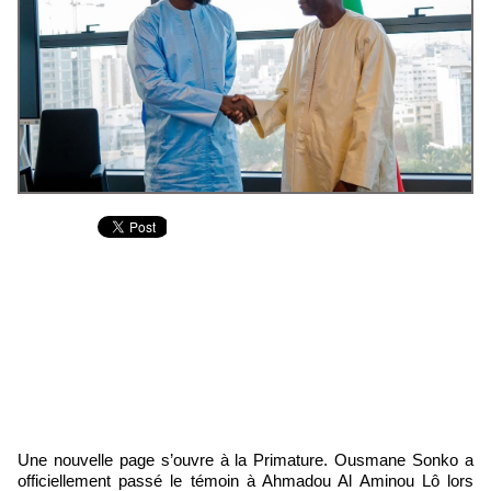
Une nouvelle page s’ouvre à la Primature. Ousmane Sonko a
officiellement passé le témoin à Ahmadou Al Aminou Lô lors