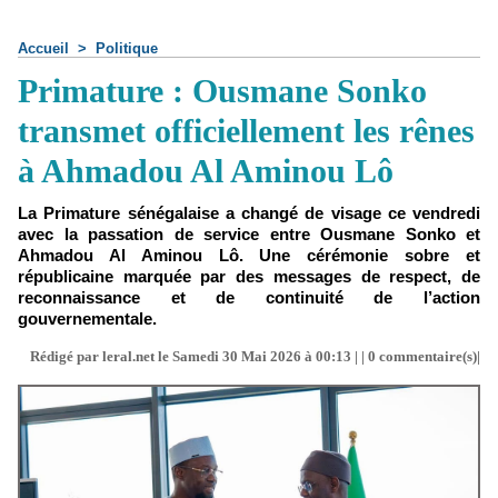
Accueil
>
Politique
Primature : Ousmane Sonko
transmet officiellement les rênes
à Ahmadou Al Aminou Lô
La Primature sénégalaise a changé de visage ce vendredi
avec la passation de service entre Ousmane Sonko et
Ahmadou Al Aminou Lô. Une cérémonie sobre et
républicaine marquée par des messages de respect, de
reconnaissance et de continuité de l’action
gouvernementale.
Rédigé par leral.net le Samedi 30 Mai 2026 à 00:13 | |
0
commentaire(s)|