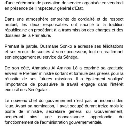
d’une cérémonie de passation de service organisée ce vendredi
en présence de l’Inspecteur général d’État.
Dans une atmosphère empreinte de cordialité et de respect
mutuel, les deux responsables ont sacrifié à la tradition
républicaine en procédant à la transmission des charges et des
dossiers de la Primature.
Prenant la parole, Ousmane Sonko a adressé ses félicitations
et ses vœux de succès à son successeur, tout en réaffirmant
son engagement au service du Sénégal.
De son côté, Ahmadou Al Aminou Lô a exprimé sa gratitude
envers le Premier ministre sortant et formulé des prières pour la
réussite de ses futures missions. Il a également souligné
l’importance de poursuivre le travail engagé dans l’intérêt
exclusif des Sénégalais.
Le nouveau chef du gouvernement n’est pas un inconnu des
lieux. Avant sa nomination, il avait occupé durant treize mois le
poste de ministre, secrétaire général du Gouvernement,
acquérant ainsi une connaissance approfondie du
fonctionnement de l’administration gouvernementale.