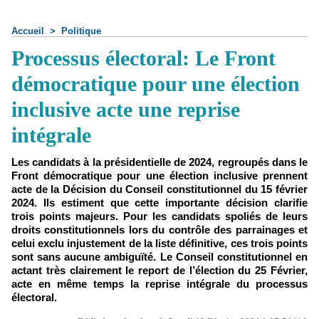
Accueil
>
Politique
Processus électoral: Le Front
démocratique pour une élection
inclusive acte une reprise
intégrale
Les candidats à la présidentielle de 2024, regroupés dans le
Front démocratique pour une élection inclusive prennent
acte de la Décision du Conseil constitutionnel du 15 février
2024. Ils estiment que cette importante décision clarifie
trois points majeurs. Pour les candidats spoliés de leurs
droits constitutionnels lors du contrôle des parrainages et
celui exclu injustement de la liste définitive, ces trois points
sont sans aucune ambiguïté. Le Conseil constitutionnel en
actant très clairement le report de l’élection du 25 Février,
acte en même temps la reprise intégrale du processus
électoral.