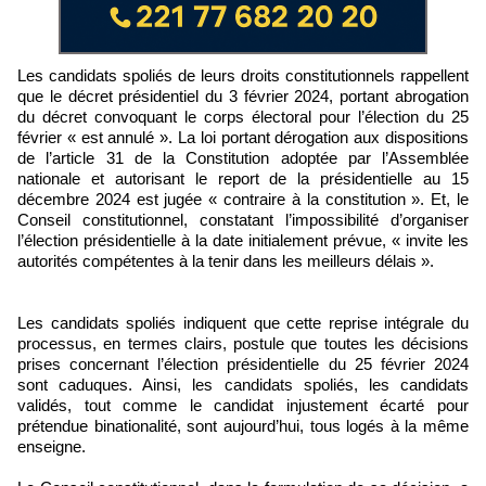
Les candidats spoliés de leurs droits constitutionnels rappellent
que le décret présidentiel du 3 février 2024, portant abrogation
du décret convoquant le corps électoral pour l’élection du 25
février « est annulé ». La loi portant dérogation aux dispositions
de l’article 31 de la Constitution adoptée par l’Assemblée
nationale et autorisant le report de la présidentielle au 15
décembre 2024 est jugée « contraire à la constitution ». Et, le
Conseil constitutionnel, constatant l’impossibilité d’organiser
l’élection présidentielle à la date initialement prévue, « invite les
autorités compétentes à la tenir dans les meilleurs délais ».
Les candidats spoliés indiquent que cette reprise intégrale du
processus, en termes clairs, postule que toutes les décisions
prises concernant l’élection présidentielle du 25 février 2024
sont caduques. Ainsi, les candidats spoliés, les candidats
validés, tout comme le candidat injustement écarté pour
prétendue binationalité, sont aujourd’hui, tous logés à la même
enseigne.