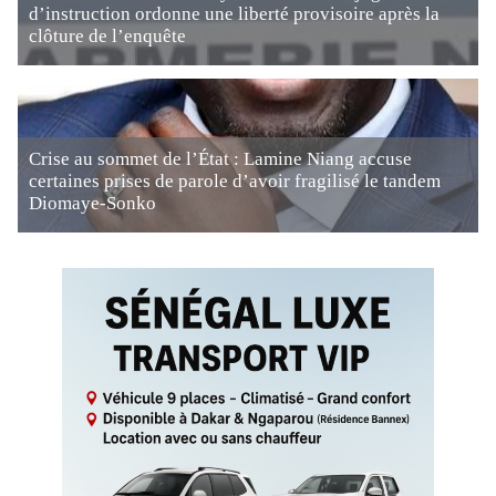
d’instruction ordonne une liberté provisoire après la
clôture de l’enquête
Crise au sommet de l’État : Lamine Niang accuse
certaines prises de parole d’avoir fragilisé le tandem
Diomaye-Sonko