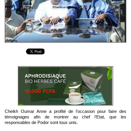
Cheikh Oumar Anne a profité de l’occasion pour faire des
témoignages afin de montrer au chef l’Etat, que les
responsables de Podor sont tous unis.