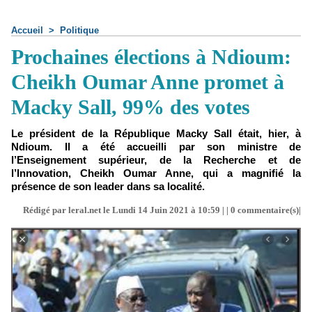
Accueil
>
Politique
Prochaines élections à Ndioum:
Cheikh Oumar Anne promet à
Macky Sall, 99% des votes
Le président de la République Macky Sall était, hier, à
Ndioum. Il a été accueilli par son ministre de
l’Enseignement supérieur, de la Recherche et de
l’Innovation, Cheikh Oumar Anne, qui a magnifié la
présence de son leader dans sa localité.
Rédigé par leral.net le Lundi 14 Juin 2021 à 10:59 | |
0
commentaire(s)|