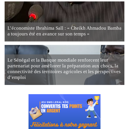
L’économiste Ibrahima Sall : « Cheikh Ahmadou Bamba
a toujours été en avance sur son temps »
Le Sénégal et la Banque mondiale renforcent leur
partenariat pour améliorer la préparation aux chocs, la
connectivité des territoires agricoles et les perspectives
d’emploi