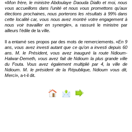
«
Mon frère, le ministre Abdoulaye Daouda Diallo et moi, nous
vous accueillons dans l’unité et nous vous promettons qu’aux
élections prochaines, nous porterons les résultats à 99% dans
cette localité car, vous nous avez montré votre engagement à
nous voir travailler en synergie
», a rassuré le ministre par
ailleurs l’édile de la ville.
Il a entamé ses propos par des mots de remerciements. «
En 9
ans, vous avez investi autant que ce qu’on a investi depuis 60
ans. M. le Président, vous avez inauguré la route Ndioum-
Halwar-Demeth, vous avez fait de Ndioum la plus grande ville
du Fouta. Vous avez également multiplié par 4, la ville de
Ndioum. M. le président de la République, Ndioum vous dit,
Merci
», a-t-il dit.