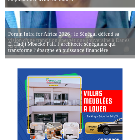
Forum Infra for Africa 2026 : le Sénégal défend sa
vision d'une transition énergétique souveraine à Dar es
El Hadji Mbacké Fall, l’architecte sénégalais qui
Salaam
transforme l’épargne en puissance financière