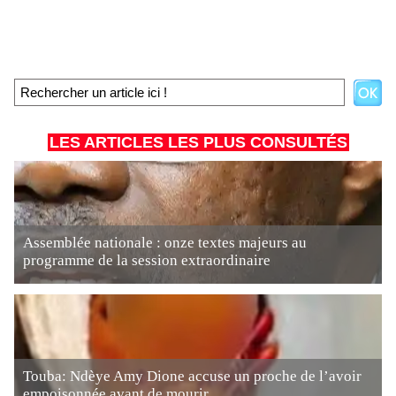
LES ARTICLES LES PLUS CONSULTÉS
Assemblée nationale : onze textes majeurs au
programme de la session extraordinaire
Touba: Ndèye Amy Dione accuse un proche de l’avoir
empoisonnée avant de mourir