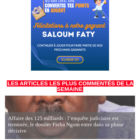
LES ARTICLES LES PLUS COMMENTÉS DE LA
SEMAINE
Affaire des 125 milliards : l’enquête judiciaire est
terminée, le dossier Farba Ngom entre dans sa phase
décisive