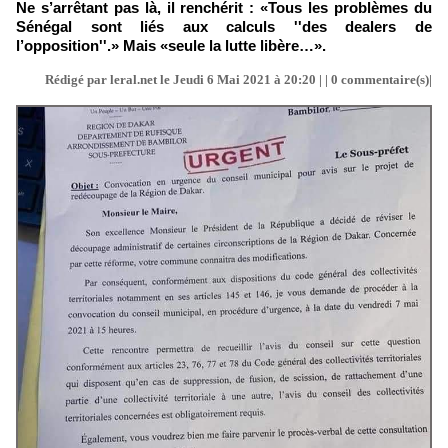
Ne s’arrêtant pas là, il renchérit : «Tous les problèmes du
Sénégal sont liés aux calculs ''des dealers de
l’opposition''.» Mais «seule la lutte libère…».
Rédigé par leral.net le Jeudi 6 Mai 2021 à 20:20 | |
0
commentaire(s)|