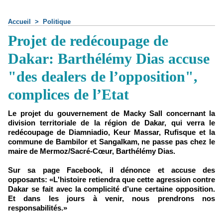
Accueil
>
Politique
Projet de redécoupage de
Dakar: Barthélémy Dias accuse
"des dealers de l’opposition",
complices de l’Etat
Le projet du gouvernement de Macky Sall concernant la
division territoriale de la région de Dakar, qui verra le
redécoupage de Diamniadio, Keur Massar, Rufisque et la
commune de Bambilor et Sangalkam, ne passe pas chez le
maire de Mermoz/Sacré-Cœur, Barthélémy Dias.
Sur sa page Facebook, il dénonce et accuse des
opposants: «L'histoire retiendra que cette agression contre
Dakar se fait avec la complicité d’une certaine opposition.
Et dans les jours à venir, nous prendrons nos
responsabilités.»