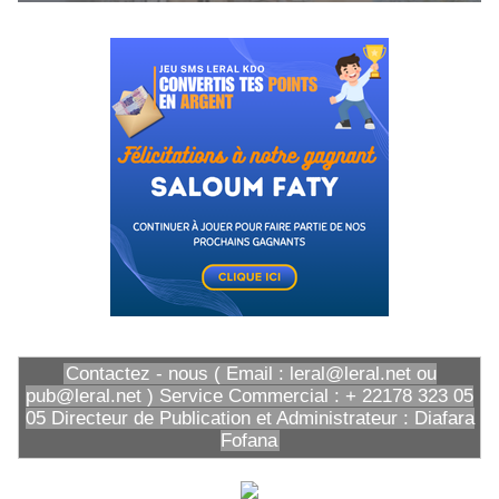
Contactez - nous ( Email : leral@leral.net ou
pub@leral.net ) Service Commercial : + 22178 323 05
05 Directeur de Publication et Administrateur : Diafara
Fofana