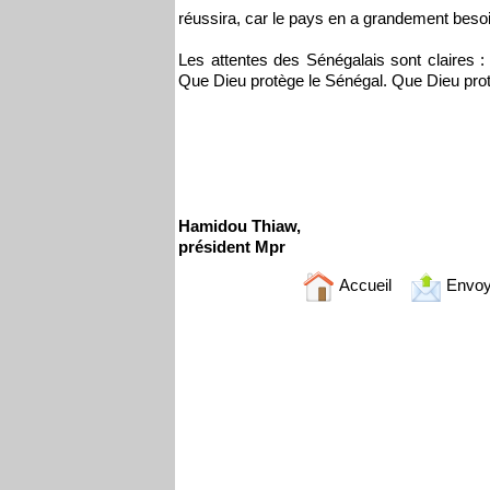
réussira, car le pays en a grandement besoi
Les attentes des Sénégalais sont claires :
Que Dieu protège le Sénégal. Que Dieu prot
Hamidou Thiaw,
président Mpr
Accueil
Envoy