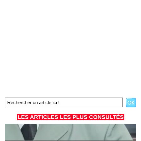
LES ARTICLES LES PLUS CONSULTÉS