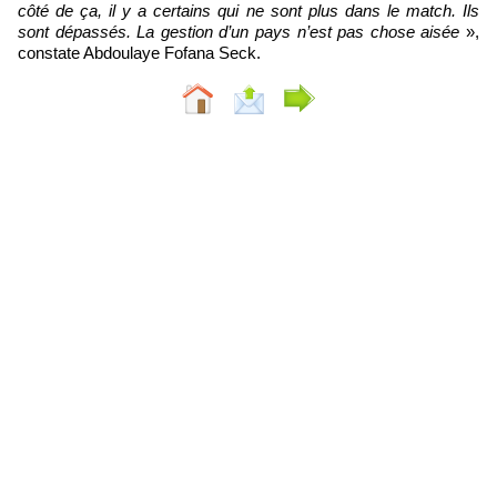
côté de ça, il y a certains qui ne sont plus dans le match. Ils
sont dépassés. La gestion d’un pays n’est pas chose aisée
»,
constate Abdoulaye Fofana Seck.