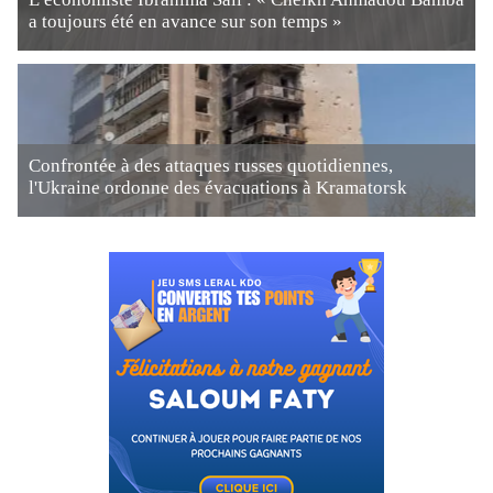
a toujours été en avance sur son temps »
Confrontée à des attaques russes quotidiennes,
l'Ukraine ordonne des évacuations à Kramatorsk