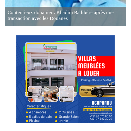
Contentieux douanier : Khadim Ba libéré après une
transaction avec les Douanes