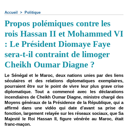
Accueil
>
Politique
Propos polémiques contre les
rois Hassan II et Mohammed VI
: Le Président Diomaye Faye
sera-t-il contraint de limoger
Cheikh Oumar Diagne ?
Le Sénégal et le Maroc, deux nations unies par des liens
séculaires et des relations diplomatiques exemplaires,
pourraient être sur le point de vivre leur plus grave crise
diplomatique. Tout a commencé avec les déclarations
incendiaires de Cheikh Oumar Diagne, ministre chargé des
Moyens généraux de la Présidence de la République, qui a
affirmé dans une vidéo qui date d’avant sa prise de
fonction, largement relayée sur les réseaux sociaux, que Sa
Majesté le Roi Hassan II, figure vénérée au Maroc, était
franc-maçon.