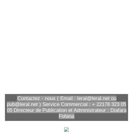
Contactez - nous ( Email : leral@leral.net ou
pub@leral.net ) Service Commercial : + 22178 323 05
05 Directeur de Publication et Administrateur : Diafara
Fofana