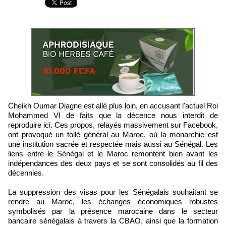
Cheikh Oumar Diagne est allé plus loin, en accusant l'actuel Roi
Mohammed VI de faits que la décence nous interdit de
reproduire ici. Ces propos, relayés massivement sur Facebook,
ont provoqué un tollé général au Maroc, où la monarchie est
une institution sacrée et respectée mais aussi au Sénégal. Les
liens entre le Sénégal et le Maroc remontent bien avant les
indépendances des deux pays et se sont consolidés au fil des
décennies.
La suppression des visas pour les Sénégalais souhaitant se
rendre au Maroc, les échanges économiques robustes
symbolisés par la présence marocaine dans le secteur
bancaire sénégalais à travers la CBAO, ainsi que la formation