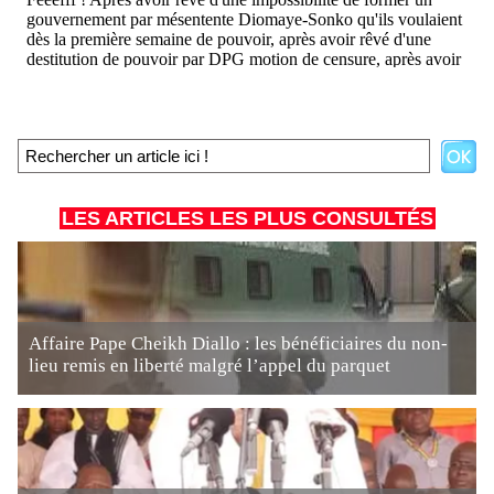
LES ARTICLES LES PLUS CONSULTÉS
Affaire Pape Cheikh Diallo : les bénéficiaires du non-
lieu remis en liberté malgré l’appel du parquet