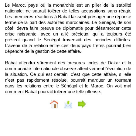
Le Maroc, pays où la monarchie est un pilier de la stabilité
nationale, ne saurait tolérer de telles accusations sans réagir.
Les premières réactions à Rabat laissent présager une réponse
ferme de la part des autorités marocaines. Le Sénégal, de son
côté, devra faire preuve de diplomatie pour désamorcer cette
crise naissante, avec un allié précieux, qui a toujours été
présent quand le Sénégal traversait des périodes difficiles.
L'avenir de la relation entre ces deux pays frères pourrait bien
dépendre de la gestion de cette affaire.
Rabat attendra sûrement des mesures fortes de Dakar et la
communauté internationale observe attentivement l'évolution de
la situation. Ce qui est certain, c'est que cette affaire, si elle
n'est pas rapidement résolue, pourrait marquer un tournant
dans les relations entre le Sénégal et le Maroc. On voit mal
comment Rabat pourrait tolérer une telle offense.