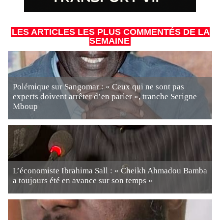
LES ARTICLES LES PLUS COMMENTÉS DE LA
SEMAINE
Polémique sur Sangomar : « Ceux qui ne sont pas
experts doivent arrêter d’en parler », tranche Serigne
Mboup
L’économiste Ibrahima Sall : « Cheikh Ahmadou Bamba
a toujours été en avance sur son temps »