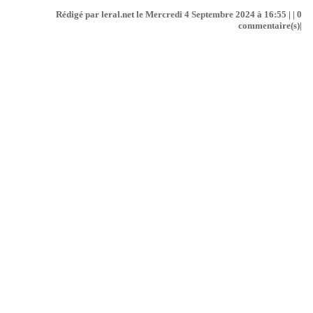
Rédigé par leral.net le Mercredi 4 Septembre 2024 à 16:55 | |
0
commentaire(s)|