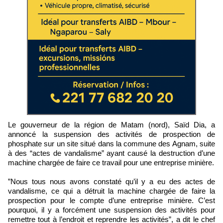
Le gouverneur de la région de Matam (nord), Saïd Dia, a
annoncé la suspension des activités de prospection de
phosphate sur un site situé dans la commune des Agnam, suite
à des “actes de vandalisme” ayant causé la destruction d’une
machine chargée de faire ce travail pour une entreprise minière.
”Nous tous nous avons constaté qu’il y a eu des actes de
vandalisme, ce qui a détruit la machine chargée de faire la
prospection pour le compte d’une entreprise minière. C’est
pourquoi, il y a forcément une suspension des activités pour
remettre tout à l’endroit et reprendre les activités”, a dit le chef