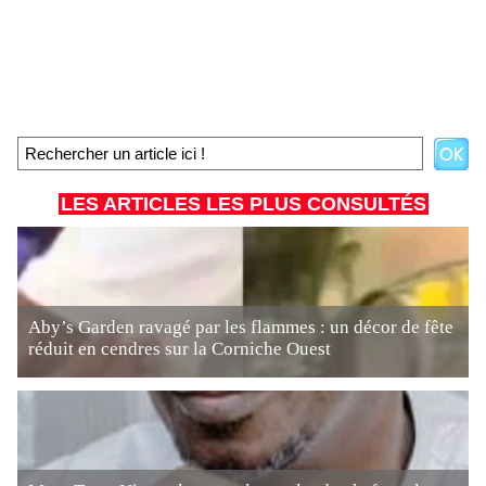
LES ARTICLES LES PLUS CONSULTÉS
Aby’s Garden ravagé par les flammes : un décor de fête
réduit en cendres sur la Corniche Ouest