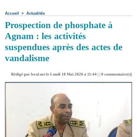
Accueil
>
Actualités
Prospection de phosphate à
Agnam : les activités
suspendues après des actes de
vandalisme
Rédigé par leral.net le Lundi 18 Mai 2026 à 11:44 | |
0
commentaire(s)|