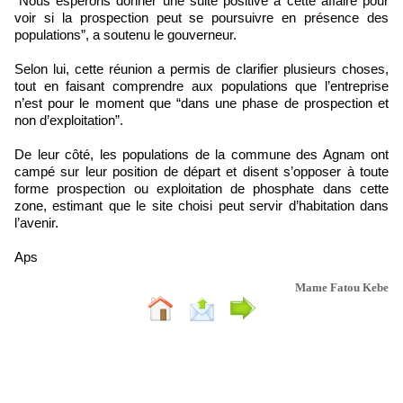
”Nous espérons donner une suite positive à cette affaire pour
voir si la prospection peut se poursuivre en présence des
populations”, a soutenu le gouverneur.
Selon lui, cette réunion a permis de clarifier plusieurs choses,
tout en faisant comprendre aux populations que l’entreprise
n’est pour le moment que “dans une phase de prospection et
non d’exploitation”.
De leur côté, les populations de la commune des Agnam ont
campé sur leur position de départ et disent s’opposer à toute
forme prospection ou exploitation de phosphate dans cette
zone, estimant que le site choisi peut servir d’habitation dans
l’avenir.
Aps
Mame Fatou Kebe