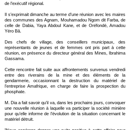
de l’exécutif régional.
Il s’exprimait dimanche au terme d’une réunion avec les maires
des communes des Agnam, Mouhamadou Ngom dit Farba, de
celle de Dabia, Yaya Abdoul Kane, et de Oréfondé, Amadou
Yéro Bâ.
Des chefs de village, des conseillers municipaux, des
représentants de jeunes et de femmes ont pris part à cette
réunion, en présence du directeur général des Mines, Ibrahima
Gassama.
Cette rencontre fait suite aux affrontements survenus vendredi
entre des riverains de la mine et des éléments de la
gendarmerie, occasionnant la destruction du matériel de
l’entreprise Amafrique, en charge de faire la prospection du
phosphate.
M. Dia a fait savoir qu’il va, dans les prochains jours, convoquer
une nouvelle réunion à laquelle va participer la société minière
pour qu’elle informe de l’évolution de la situation concernant le
matériel détruit.