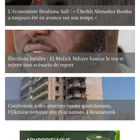
L’économiste Ibrahima Sall : « Cheikh Ahmadou Bamba
a toujours été en avance sur son temps »
Élections locales : El Malick Ndiaye hausse le ton et
rejette tout scénario de report
Confrontée à des attaques russes quotidiennes,
l'Ukraine ordonne des évacuations à Kramatorsk