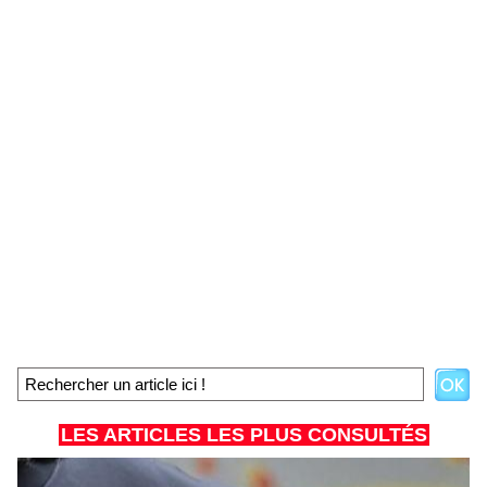
LES ARTICLES LES PLUS CONSULTÉS