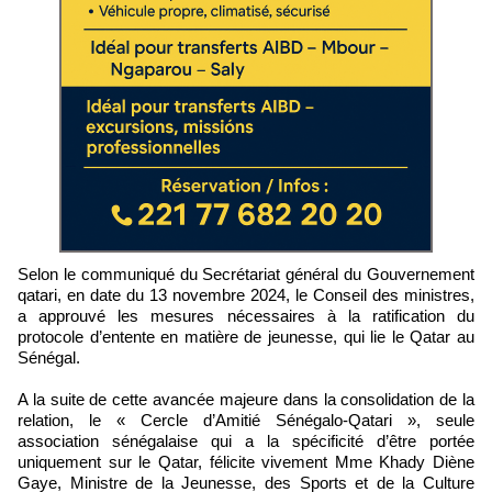
Selon le communiqué du Secrétariat général du Gouvernement
qatari, en date du 13 novembre 2024, le Conseil des ministres,
a approuvé les mesures nécessaires à la ratification du
protocole d’entente en matière de jeunesse, qui lie le Qatar au
Sénégal.
A la suite de cette avancée majeure dans la consolidation de la
relation, le « Cercle d’Amitié Sénégalo-Qatari », seule
association sénégalaise qui a la spécificité d’être portée
uniquement sur le Qatar, félicite vivement Mme Khady Diène
Gaye, Ministre de la Jeunesse, des Sports et de la Culture