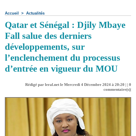
Accueil
>
Actualités
Qatar et Sénégal : Djily Mbaye
Fall salue des derniers
développements, sur
l’enclenchement du processus
d’entrée en vigueur du MOU
Rédigé par leral.net le Mercredi 4 Décembre 2024 à 20:20 | |
0
commentaire(s)|