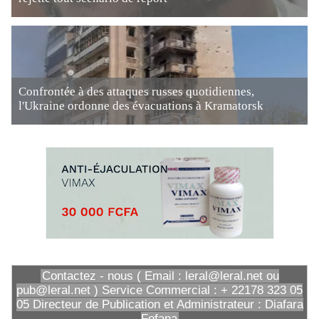
Confrontée à des attaques russes quotidiennes,
l'Ukraine ordonne des évacuations à Kramatorsk
Contactez - nous ( Email : leral@leral.net ou
pub@leral.net ) Service Commercial : + 22178 323 05
05 Directeur de Publication et Administrateur : Diafara
Fofana