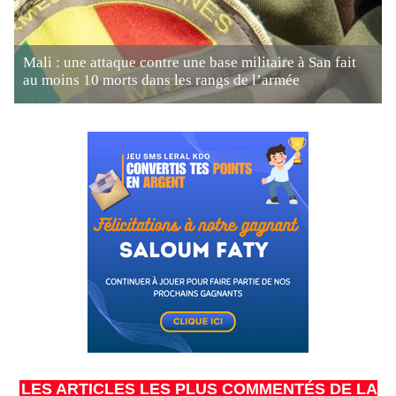
Mali : une attaque contre une base militaire à San fait
au moins 10 morts dans les rangs de l’armée
LES ARTICLES LES PLUS COMMENTÉS DE LA