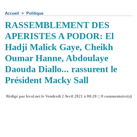
Accueil
>
Politique
RASSEMBLEMENT DES
APERISTES A PODOR: El
Hadji Malick Gaye, Cheikh
Oumar Hanne, Abdoulaye
Daouda Diallo... rassurent le
Président Macky Sall
Rédigé par leral.net le Vendredi 2 Avril 2021 à 00:20 | |
0
commentaire(s)|