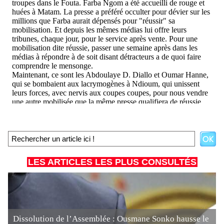
LES ARTICLES LES PLUS CONSULTÉS
Dissolution de l’Assemblée : Ousmane Sonko hausse le