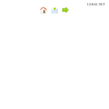
LERAL NET