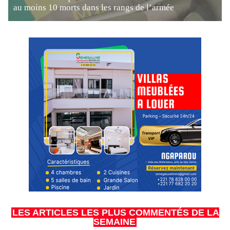
au moins 10 morts dans les rangs de l’armée
LES ARTICLES LES PLUS COMMENTÉS DE LA
SEMAINE