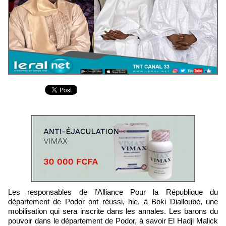
Les responsables de l’Alliance Pour la République du
département de Podor ont réussi, hie, à Boki Dialloubé, une
mobilisation qui sera inscrite dans les annales. Les barons du
pouvoir dans le département de Podor, à savoir El Hadji Malick