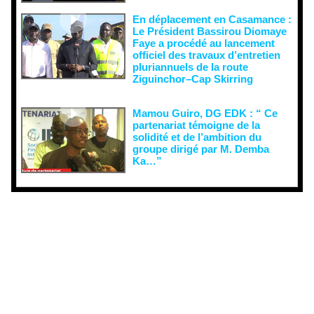
En déplacement en Casamance :
Le Président Bassirou Diomaye
Faye a procédé au lancement
officiel des travaux d’entretien
pluriannuels de la route
Ziguinchor–Cap Skirring
Mamou Guiro, DG EDK : “ Ce
partenariat témoigne de la
solidité et de l’ambition du
groupe dirigé par M. Demba
Ka…”