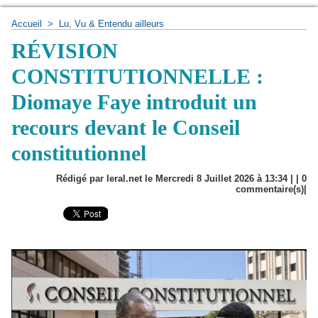
Accueil
>
Lu, Vu & Entendu ailleurs
RÉVISION
CONSTITUTIONNELLE :
Diomaye Faye introduit un
recours devant le Conseil
constitutionnel
Rédigé par leral.net le Mercredi 8 Juillet 2026 à 13:34 | |
0
commentaire(s)|