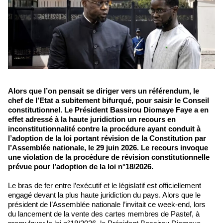
Alors que l’on pensait se diriger vers un référendum, le
chef de l’Etat a subitement bifurqué, pour saisir le Conseil
constitutionnel. Le Président Bassirou Diomaye Faye a en
effet adressé à la haute juridiction un recours en
inconstitutionnalité contre la procédure ayant conduit à
l’adoption de la loi portant révision de la Constitution par
l’Assemblée nationale, le 29 juin 2026. Le recours invoque
une violation de la procédure de révision constitutionnelle
prévue pour l’adoption de la loi n°18/2026.
Le bras de fer entre l’exécutif et le législatif est officiellement
engagé devant la plus haute juridiction du pays. Alors que le
président de l’Assemblée nationale l’invitait ce week-end, lors
du lancement de la vente des cartes membres de Pastef, à