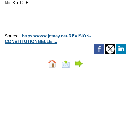
Nd. Kh. D. F
Source :
https://www.jotaay.net/REVISION-
CONSTITUTIONNELLE-...