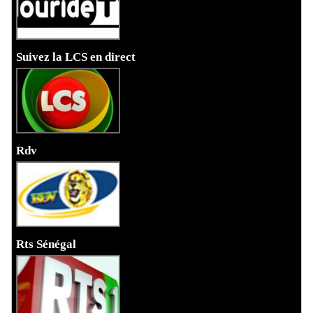
Suivez la LCS en direct
Rdv
Rts Sénégal