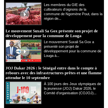
Les membres du GIE des
cultivateurs d'oignons de la
commune de Ngomène Pout, dans la
région de...
Le mouvement Suxali Sa Gox présente son projet de
développement pour la commune de Louga
Le mouvement Suxali Sa Gox a
présenté son projet de
développement pour la commune de
Louga à...
JOJ Dakar 2026 : le Sénégal entre dans le compte à
rebours avec des infrastructures prêtes et une flamme
attendue le 10 septembre
À 100 jours des Jeux olympiques de
la jeunesse (JOJ) Dakar 2026, le
Comité d’organisation (COJOJ)...