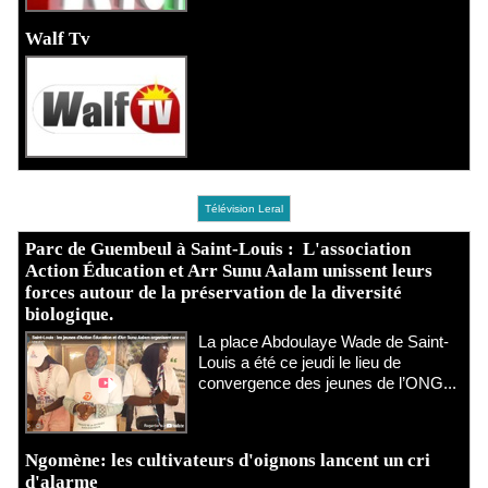
Walf Tv
Télévision Leral
Parc de Guembeul à Saint-Louis : L'association
Action Éducation et Arr Sunu Aalam unissent leurs
forces autour de la préservation de la diversité
biologique.
​La place Abdoulaye Wade de Saint-
Louis a été ce jeudi le lieu de
convergence des jeunes de l’ONG...
Ngomène: les cultivateurs d'oignons lancent un cri
d'alarme