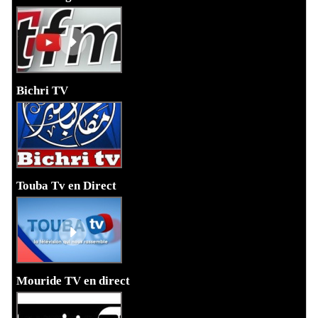
Bichri TV
Touba Tv en Direct
Mouride TV en direct