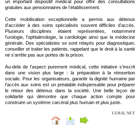
un important dispositif médical pour offrir des consultations
gratuites aux pensionnaires de l'établissement.
Cette mobilisation exceptionnelle a permis aux détenus
d'accéder à des soins spécialisés souvent difficiles d'accès.
Plusieurs disciplines étaient représentées, notamment
l’urologie, l’ophtalmologie, la cardiologie ainsi que la médecine
générale. Des spécialistes se sont relayés pour diagnostiquer,
conseiller et traiter les patients, rappelant que le droit à la santé
ne s'arrête pas aux portes de la prison.
Au-delà de l’aspect purement médical, cette initiative s’inscrit
dans une vision plus large : la préparation à la réinsertion
sociale. Pour les organisateurs, garantir la dignité humaine par
l’accès aux soins est un préalable indispensable pour préparer
le retour des détenus dans la société. Une belle leçon de
solidarité qui démontre que chaque action compte pour
construire un système carcéral plus humain et plus juste.
LERAL NET