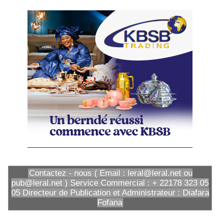
Contactez - nous ( Email : leral@leral.net ou
pub@leral.net ) Service Commercial : + 22178 323 05
05 Directeur de Publication et Administrateur : Diafara
Fofana