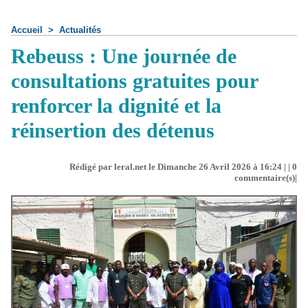
Accueil
>
Actualités
Rebeuss : Une journée de
consultations gratuites pour
renforcer la dignité et la
réinsertion des détenus
Rédigé par leral.net le Dimanche 26 Avril 2026 à 16:24 | |
0
commentaire(s)|