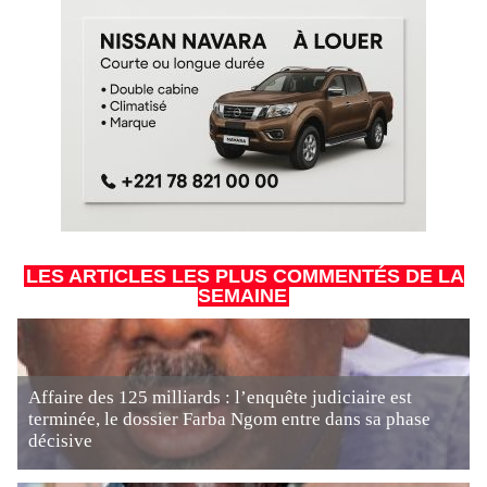
LES ARTICLES LES PLUS COMMENTÉS DE LA
SEMAINE
Affaire des 125 milliards : l’enquête judiciaire est
terminée, le dossier Farba Ngom entre dans sa phase
décisive