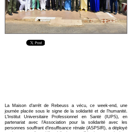
La Maison d’arrêt de Rebeuss a vécu, ce week-end, une
journée placée sous le signe de la solidarité et de l'humanité.
L’Institut Universitaire Professionnel en Santé (IUPS), en
partenariat avec l’Association pour la solidarité avec les
personnes souffrant d’insuffisance rénale (ASPSIR), a déployé