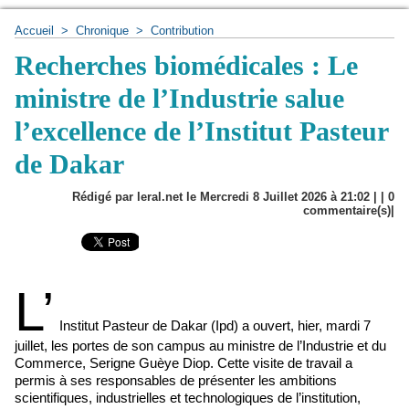
Accueil
>
Chronique
>
Contribution
Recherches biomédicales : Le
ministre de l’Industrie salue
l’excellence de l’Institut Pasteur
de Dakar
Rédigé par leral.net le Mercredi 8 Juillet 2026 à 21:02 | |
0
commentaire(s)|
L’
Institut Pasteur de Dakar (Ipd) a ouvert, hier, mardi 7
juillet, les portes de son campus au ministre de l’Industrie et du
Commerce, Serigne Guèye Diop. Cette visite de travail a
permis à ses responsables de présenter les ambitions
scientifiques, industrielles et technologiques de l’institution,