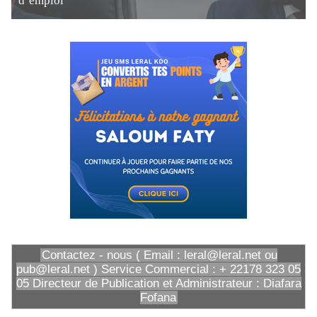
d’emploi
Contactez - nous ( Email : leral@leral.net ou
pub@leral.net ) Service Commercial : + 22178 323 05
05 Directeur de Publication et Administrateur : Diafara
Fofana