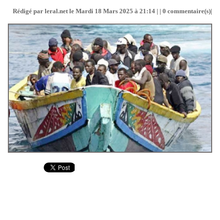
Rédigé par leral.net le Mardi 18 Mars 2025 à 21:14 | |
0
commentaire(s)|