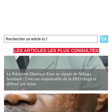
LES ARTICLES LES PLUS CONSULTÉS
Le Président Diomaye Faye se sépare de Ndiaga
Soumaré : l’ancien responsable de la DED réagit et
défend son bilan