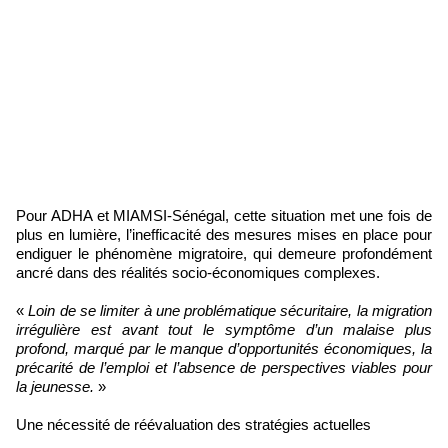
Pour ADHA et MIAMSI-Sénégal, cette situation met une fois de
plus en lumière, l’inefficacité des mesures mises en place pour
endiguer le phénomène migratoire, qui demeure profondément
ancré dans des réalités socio-économiques complexes.
«
Loin de se limiter à une problématique sécuritaire, la migration
irrégulière est avant tout le symptôme d’un malaise plus
profond, marqué par le manque d’opportunités économiques, la
précarité de l’emploi et l’absence de perspectives viables pour
la jeunesse.
»
Une nécessité de réévaluation des stratégies actuelles