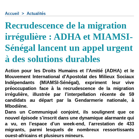
Accueil
>
Actualités
Recrudescence de la migration
irrégulière : ADHA et MIAMSI-
Sénégal lancent un appel urgent
à des solutions durables
Action pour les Droits Humains et l’Amitié (ADHA) et le
Mouvement International d'Apostolat des Milieux Sociaux
Indépendants (MIAMSI-Sénégal), expriment leur vive
préoccupation face à la recrudescence de la migration
irrégulière, illustrée par l’interpellation récente de 59
candidats au départ par la Gendarmerie nationale, à
Mbodiène.
Dans un Communiqué conjoint, ils soulignent que ce
nouvel épisode s’inscrit dans une dynamique alarmante qui
a vu, en l’espace d’un week-end, l’arrestation de 433
migrants, parmi lesquels de nombreux ressortissants
ouest-africains et plusieurs mineurs.