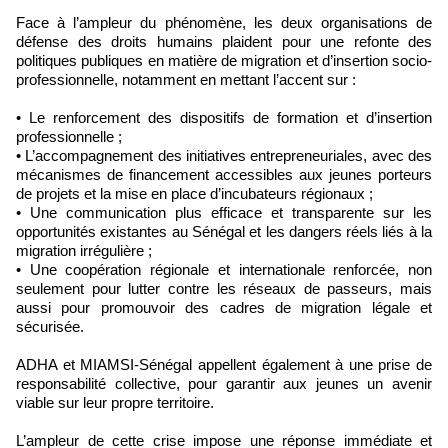
Face à l’ampleur du phénomène, les deux organisations de
défense des droits humains plaident pour une refonte des
politiques publiques en matière de migration et d’insertion socio-
professionnelle, notamment en mettant l’accent sur :
• Le renforcement des dispositifs de formation et d’insertion
professionnelle ;
• L’accompagnement des initiatives entrepreneuriales, avec des
mécanismes de financement accessibles aux jeunes porteurs
de projets et la mise en place d’incubateurs régionaux ;
• Une communication plus efficace et transparente sur les
opportunités existantes au Sénégal et les dangers réels liés à la
migration irrégulière ;
• Une coopération régionale et internationale renforcée, non
seulement pour lutter contre les réseaux de passeurs, mais
aussi pour promouvoir des cadres de migration légale et
sécurisée.
ADHA et MIAMSI-Sénégal appellent également à une prise de
responsabilité collective, pour garantir aux jeunes un avenir
viable sur leur propre territoire.
L’ampleur de cette crise impose une réponse immédiate et