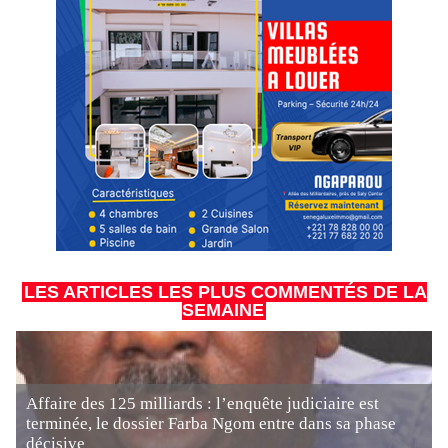
LES ARTICLES LES PLUS COMMENTÉS DE LA
SEMAINE
Affaire des 125 milliards : l’enquête judiciaire est
terminée, le dossier Farba Ngom entre dans sa phase
décisive