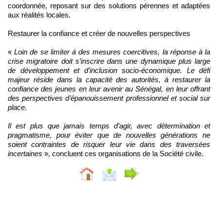
coordonnée, reposant sur des solutions pérennes et adaptées
aux réalités locales.
Restaurer la confiance et créer de nouvelles perspectives
«
Loin de se limiter à des mesures coercitives, la réponse à la
crise migratoire doit s’inscrire dans une dynamique plus large
de développement et d’inclusion socio-économique. Le défi
majeur réside dans la capacité des autorités, à restaurer la
confiance des jeunes en leur avenir au Sénégal, en leur offrant
des perspectives d’épanouissement professionnel et social sur
place.
Il est plus que jamais temps d’agir, avec détermination et
pragmatisme, pour éviter que de nouvelles générations ne
soient contraintes de risquer leur vie dans des traversées
incertaines
», concluent ces organisations de la Société civile.