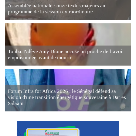
Assemblée nationale : onze textes majeurs au
programme de la session extraordinaire
Touba: Ndèye Amy Dione accuse un proche de l’avoir
empoisonnée avant de mourir
Forum Infra for Africa 2026 : le Sénégal défend sa
vision d'une transition énergétique souveraine à Dar es
Salaam