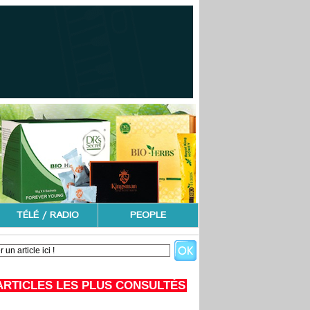
TÉLÉ / RADIO
PEOPLE
ARTICLES LES PLUS CONSULTÉS