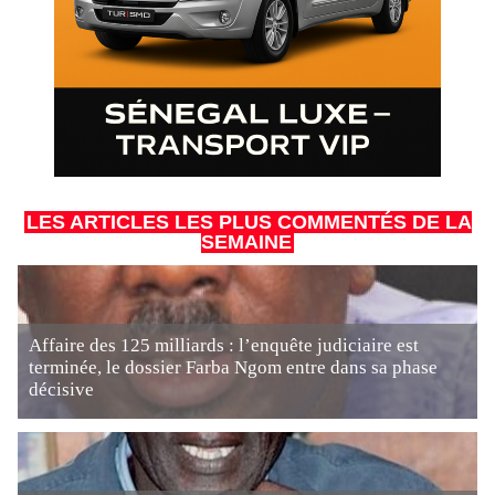
LES ARTICLES LES PLUS COMMENTÉS DE LA
SEMAINE
Affaire des 125 milliards : l’enquête judiciaire est
terminée, le dossier Farba Ngom entre dans sa phase
décisive