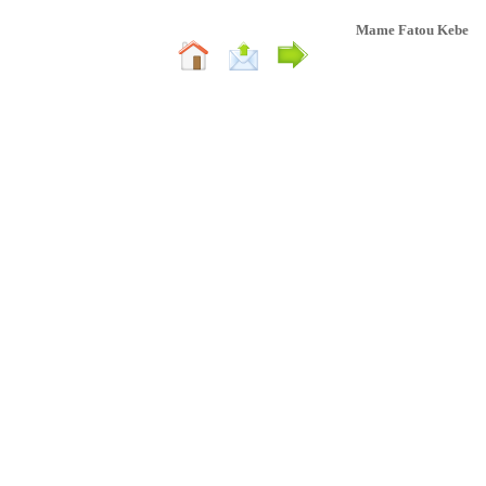
Mame Fatou Kebe