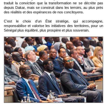
traduit la conviction que la transformation ne se décrète pas
depuis Dakar, mais se construit dans les terroirs, au plus près
des réalités et des espérances de nos concitoyens.
C'est le choix d'un État stratège, qui accompagne,
responsabilise et valorise les initiatives des territoires, pour un
Sénégal plus équilibré, plus prospère et plus souverain.