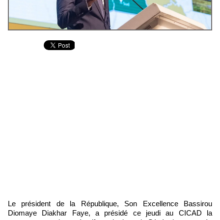
Le président de la République, Son Excellence Bassirou
Diomaye Diakhar Faye, a présidé ce jeudi au CICAD la