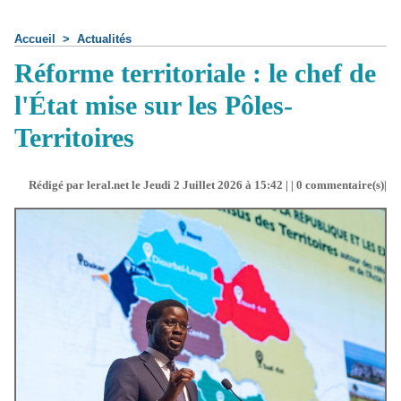
Accueil
>
Actualités
Réforme territoriale : le chef de
l'État mise sur les Pôles-
Territoires
Rédigé par leral.net le Jeudi 2 Juillet 2026 à 15:42 | |
0
commentaire(s)|