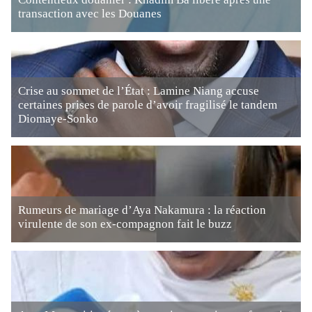
transaction avec les Douanes
Crise au sommet de l’État : Lamine Niang accuse
certaines prises de parole d’avoir fragilisé le tandem
Diomaye-Sonko
Rumeurs de mariage d’Aya Nakamura : la réaction
virulente de son ex-compagnon fait le buzz