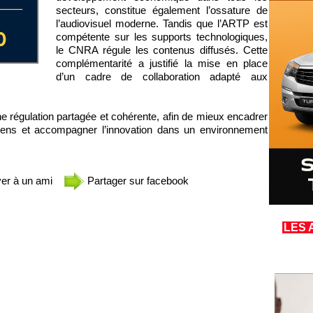
secteurs, constitue également l’ossature de
l’audiovisuel moderne. Tandis que l’ARTP est
compétente sur les supports technologiques,
le CNRA régule les contenus diffusés. Cette
complémentarité a justifié la mise en place
d’un cadre de collaboration adapté aux
une régulation partagée et cohérente, afin de mieux encadrer
yens et accompagner l’innovation dans un environnement
er à un ami
Partager sur facebook
LES 