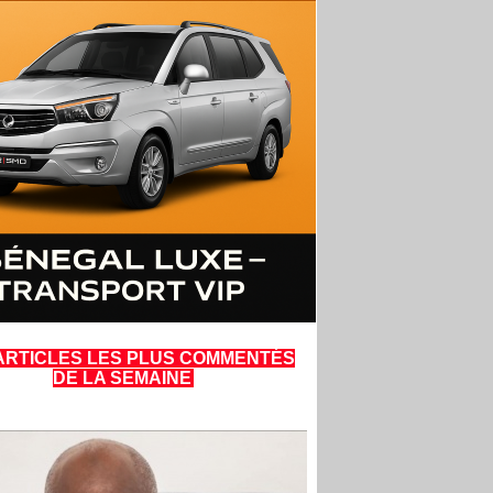
ARTICLES LES PLUS COMMENTÉS
DE LA SEMAINE