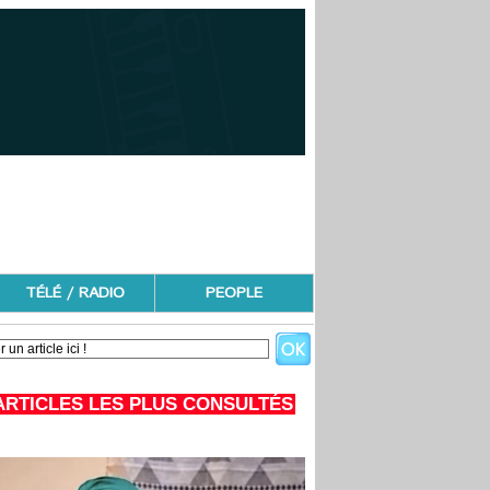
TÉLÉ / RADIO
PEOPLE
ARTICLES LES PLUS CONSULTÉS