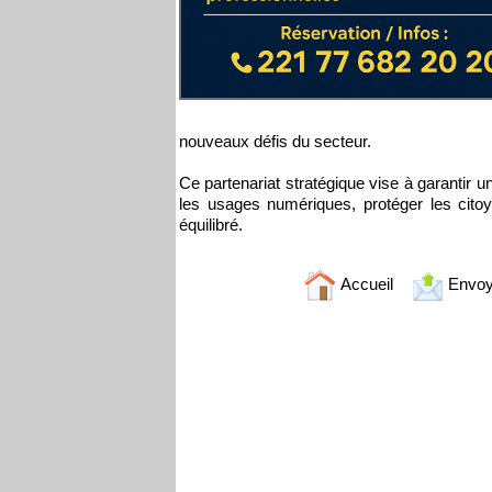
nouveaux défis du secteur.
Ce partenariat stratégique vise à garantir 
les usages numériques, protéger les cito
équilibré.
Accueil
Envoy