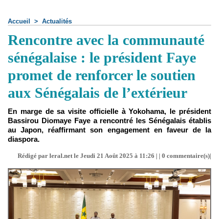
Accueil
>
Actualités
Rencontre avec la communauté
sénégalaise : le président Faye
promet de renforcer le soutien
aux Sénégalais de l’extérieur
En marge de sa visite officielle à Yokohama, le président
Bassirou Diomaye Faye a rencontré les Sénégalais établis
au Japon, réaffirmant son engagement en faveur de la
diaspora.
Rédigé par leral.net le Jeudi 21 Août 2025 à 11:26 | |
0
commentaire(s)|