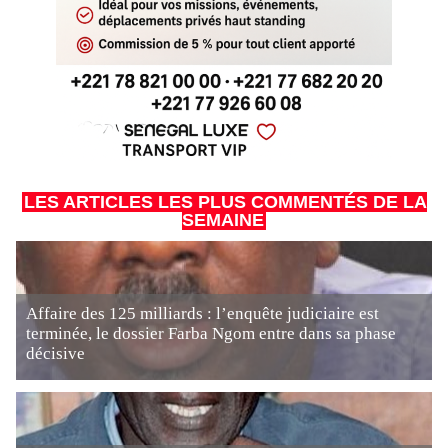
LES ARTICLES LES PLUS COMMENTÉS DE LA
SEMAINE
Affaire des 125 milliards : l’enquête judiciaire est
terminée, le dossier Farba Ngom entre dans sa phase
décisive