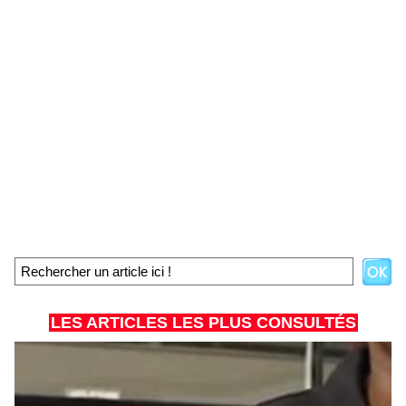
LES ARTICLES LES PLUS CONSULTÉS