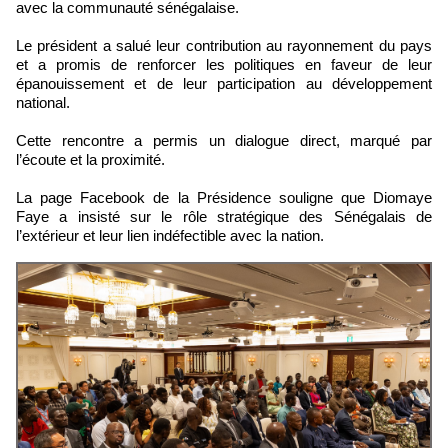
avec la communauté sénégalaise.
Le président a salué leur contribution au rayonnement du pays
et a promis de renforcer les politiques en faveur de leur
épanouissement et de leur participation au développement
national.
Cette rencontre a permis un dialogue direct, marqué par
l’écoute et la proximité.
La page Facebook de la Présidence souligne que Diomaye
Faye a insisté sur le rôle stratégique des Sénégalais de
l’extérieur et leur lien indéfectible avec la nation.