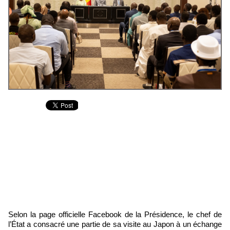
Selon la page officielle Facebook de la Présidence, le chef de
l’État a consacré une partie de sa visite au Japon à un échange