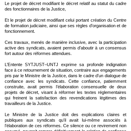
Le projet de décret modifiant le décret relatif au statut du cadre
des fonctionnaires de la Justice,
Et le projet de décret modifiant celui portant création du Centre
de formation judiciaire, ainsi que ses règles d’organisation et de
fonctionnement.
Ces travaux, menés de manière inclusive, avec la participation
active des syndicats, avaient permis d’aboutir à un consensus
fort autour des réformes attendues.
L’Entente SYTJUST–UNTJ exprime sa profonde indignation
face à ce retournement de situation, contraire aux engagements
pris par le Ministre de la Justice, dans le cadre d’un dialogue de
confiance avec les syndicats. Cette confiance, patiemment
construite, avait permis l’élaboration consensuelle de deux
projets de décret, visant à réformer les textes réglementaires
qui freinent la satisfaction des revendications légitimes des
travailleurs de la Justice.
Le Ministre de la Justice doit des explications claires et
publiques aux syndicats qu’il avait lui-même associés à
l’élaboration de ces réformes. Ce silence ou ce revirement non