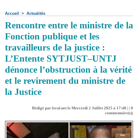
Accueil
>
Actualités
Rencontre entre le ministre de la
Fonction publique et les
travailleurs de la justice :
L’Entente SYTJUST–UNTJ
dénonce l’obstruction à la vérité
et le revirement du ministre de
la Justice
Rédigé par leral.net le Mercredi 2 Juillet 2025 à 17:48 | |
0
commentaire(s)|