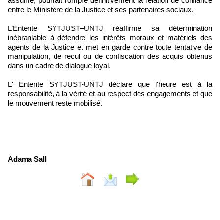
assumé, pourrait rompre définitivement la relation de confiance
entre le Ministère de la Justice et ses partenaires sociaux.
L’Entente SYTJUST–UNTJ réaffirme sa détermination
inébranlable à défendre les intérêts moraux et matériels des
agents de la Justice et met en garde contre toute tentative de
manipulation, de recul ou de confiscation des acquis obtenus
dans un cadre de dialogue loyal.
L' Entente SYTJUST-UNTJ déclare que l'heure est à la
responsabilité, à la vérité et au respect des engagements et que
le mouvement reste mobilisé.
Adama Sall