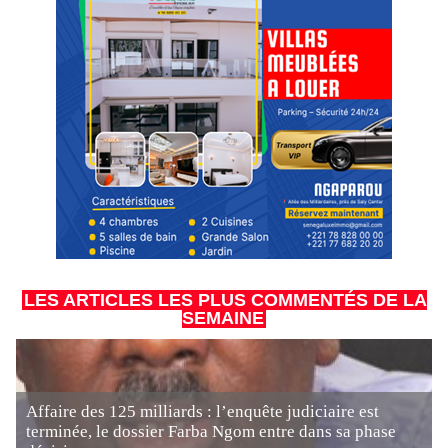
LES ARTICLES LES PLUS COMMENTÉS DE LA
SEMAINE
Affaire des 125 milliards : l’enquête judiciaire est
terminée, le dossier Farba Ngom entre dans sa phase