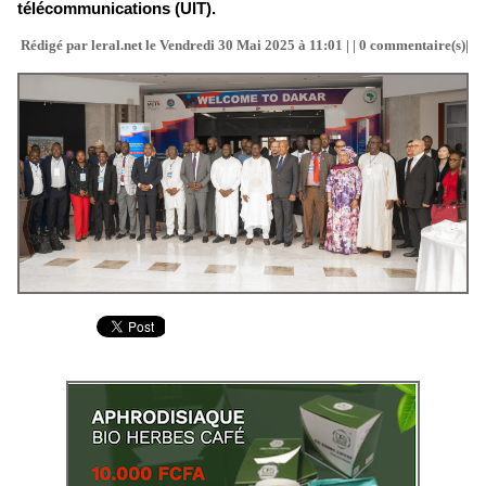
télécommunications (UIT).
Rédigé par leral.net le Vendredi 30 Mai 2025 à 11:01 | |
0
commentaire(s)|