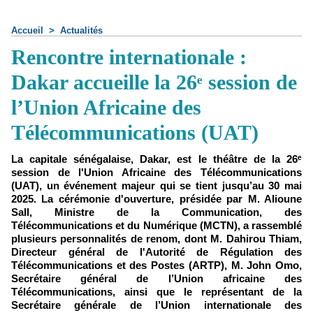
Accueil
>
Actualités
Rencontre internationale :
Dakar accueille la 26ᵉ session de
l’Union Africaine des
Télécommunications (UAT)
La capitale sénégalaise, Dakar, est le théâtre de la 26ᵉ
session de l'Union Africaine des Télécommunications
(UAT), un événement majeur qui se tient jusqu’au 30 mai
2025. La cérémonie d'ouverture, présidée par M. Alioune
Sall, Ministre de la Communication, des
Télécommunications et du Numérique (MCTN), a rassemblé
plusieurs personnalités de renom, dont M. Dahirou Thiam,
Directeur général de l'Autorité de Régulation des
Télécommunications et des Postes (ARTP), M. John Omo,
Secrétaire général de l’Union africaine des
Télécommunications, ainsi que le représentant de la
Secrétaire générale de l’Union internationale des