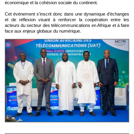
économique et la cohésion sociale du continent.
Cet événement s’inscrit donc dans une dynamique d’échanges
et de réflexion visant à renforcer la coopération entre les
acteurs du secteur des télécommunications en Afrique et à faire
face aux enjeux globaux du numérique.