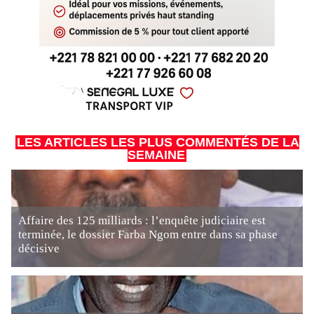
LES ARTICLES LES PLUS COMMENTÉS DE LA
SEMAINE
Affaire des 125 milliards : l’enquête judiciaire est
terminée, le dossier Farba Ngom entre dans sa phase
décisive