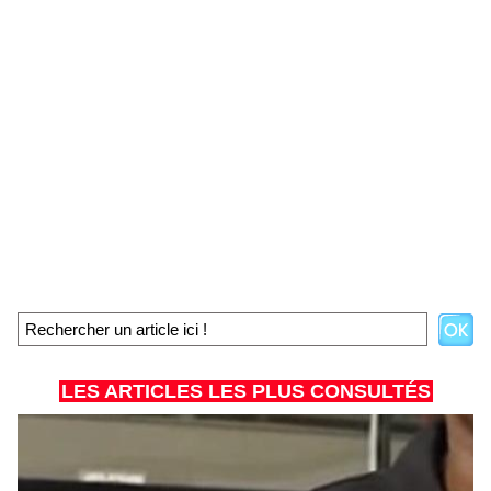
LES ARTICLES LES PLUS CONSULTÉS