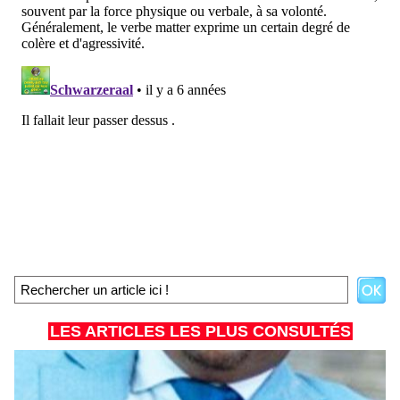
LES ARTICLES LES PLUS CONSULTÉS