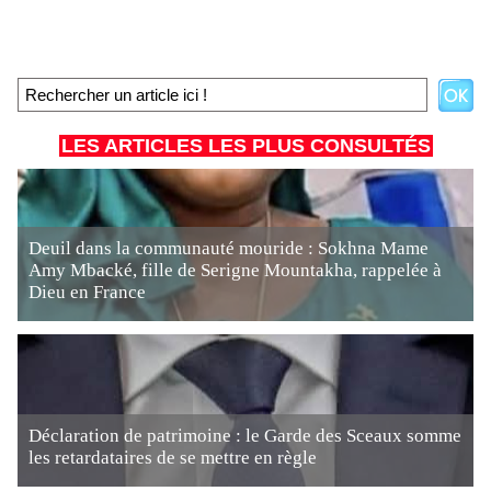
LES ARTICLES LES PLUS CONSULTÉS
Deuil dans la communauté mouride : Sokhna Mame
Amy Mbacké, fille de Serigne Mountakha, rappelée à
Dieu en France
Déclaration de patrimoine : le Garde des Sceaux somme
les retardataires de se mettre en règle