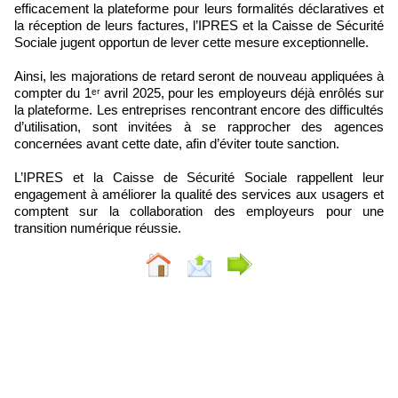
efficacement la plateforme pour leurs formalités déclaratives et
la réception de leurs factures, l’IPRES et la Caisse de Sécurité
Sociale jugent opportun de lever cette mesure exceptionnelle.
Ainsi, les majorations de retard seront de nouveau appliquées à
compter du 1ᵉʳ avril 2025, pour les employeurs déjà enrôlés sur
la plateforme. Les entreprises rencontrant encore des difficultés
d’utilisation, sont invitées à se rapprocher des agences
concernées avant cette date, afin d’éviter toute sanction.
L’IPRES et la Caisse de Sécurité Sociale rappellent leur
engagement à améliorer la qualité des services aux usagers et
comptent sur la collaboration des employeurs pour une
transition numérique réussie.