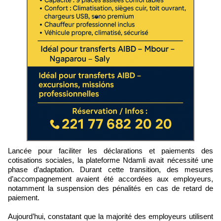
Lancée pour faciliter les déclarations et paiements des
cotisations sociales, la plateforme Ndamli avait nécessité une
phase d’adaptation. Durant cette transition, des mesures
d’accompagnement avaient été accordées aux employeurs,
notamment la suspension des pénalités en cas de retard de
paiement.
Aujourd’hui, constatant que la majorité des employeurs utilisent