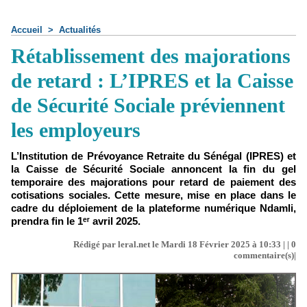
Accueil
>
Actualités
Rétablissement des majorations
de retard : L’IPRES et la Caisse
de Sécurité Sociale préviennent
les employeurs
L’Institution de Prévoyance Retraite du Sénégal (IPRES) et
la Caisse de Sécurité Sociale annoncent la fin du gel
temporaire des majorations pour retard de paiement des
cotisations sociales. Cette mesure, mise en place dans le
cadre du déploiement de la plateforme numérique Ndamli,
prendra fin le 1ᵉʳ avril 2025.
Rédigé par leral.net le Mardi 18 Février 2025 à 10:33 | |
0
commentaire(s)|