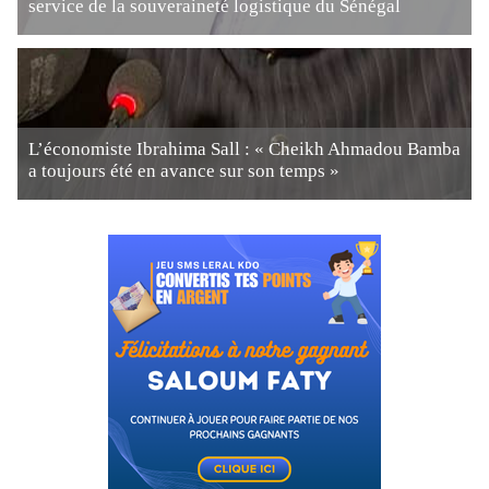
service de la souveraineté logistique du Sénégal
L’économiste Ibrahima Sall : « Cheikh Ahmadou Bamba
a toujours été en avance sur son temps »