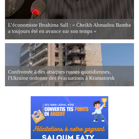
L’économiste Ibrahima Sall : « Cheikh Ahmadou Bamba
a toujours été en avance sur son temps »
Confrontée à des attaques russes quotidiennes,
l'Ukraine ordonne des évacuations à Kramatorsk