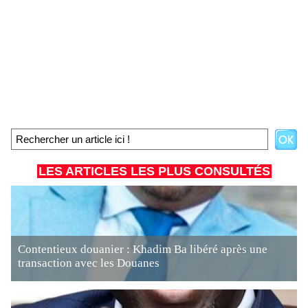
LES ARTICLES LES PLUS CONSULTÉS
Contentieux douanier : Khadim Ba libéré après une
transaction avec les Douanes