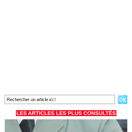
LES ARTICLES LES PLUS CONSULTÉS