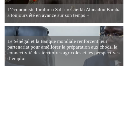
L’économiste Ibrahima Sall : « Cheikh Ahmadou Bamba
a toujours été en avance sur son temps »
Le Sénégal et la Banque mondiale renforcent leur
partenariat pour améliorer la préparation aux chocs, la
connectivité des territoires agricoles et les perspectives
d’emploi