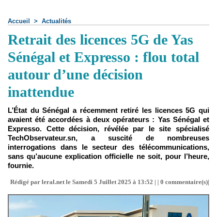
Accueil
>
Actualités
Retrait des licences 5G de Yas
Sénégal et Expresso : flou total
autour d’une décision
inattendue
L’État du Sénégal a récemment retiré les licences 5G qui
avaient été accordées à deux opérateurs : Yas Sénégal et
Expresso. Cette décision, révélée par le site spécialisé
TechObservateur.sn, a suscité de nombreuses
interrogations dans le secteur des télécommunications,
sans qu’aucune explication officielle ne soit, pour l’heure,
fournie.
Rédigé par leral.net le Samedi 5 Juillet 2025 à 13:52 | |
0
commentaire(s)|