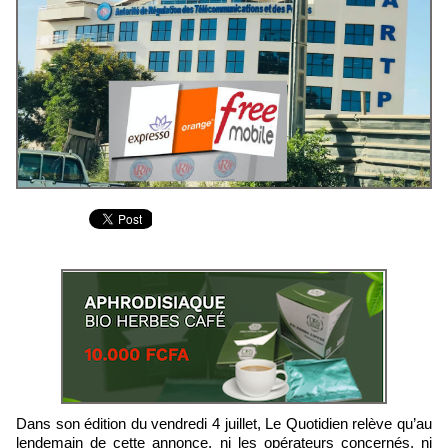
Dans son édition du vendredi 4 juillet, Le Quotidien relève qu’au
lendemain de cette annonce, ni les opérateurs concernés, ni