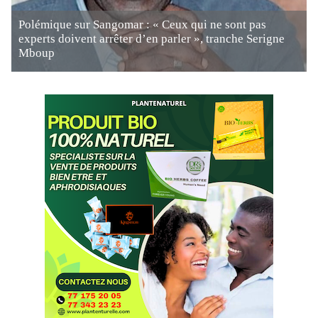
Polémique sur Sangomar : « Ceux qui ne sont pas
experts doivent arrêter d’en parler », tranche Serigne
Mboup