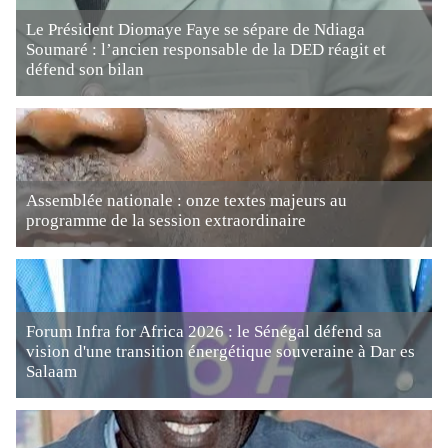
Le Président Diomaye Faye se sépare de Ndiaga
Soumaré : l’ancien responsable de la DED réagit et
défend son bilan
Assemblée nationale : onze textes majeurs au
programme de la session extraordinaire
Forum Infra for Africa 2026 : le Sénégal défend sa
vision d'une transition énergétique souveraine à Dar es
Salaam