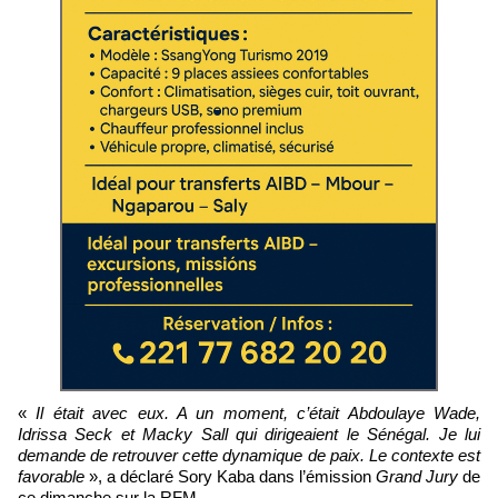
«
Il était avec eux. A un moment, c’était Abdoulaye Wade,
Idrissa Seck et Macky Sall qui dirigeaient le Sénégal. Je lui
demande de retrouver cette dynamique de paix. Le contexte est
favorable
», a déclaré Sory Kaba dans l’émission
Grand Jury
de
ce dimanche sur la RFM.