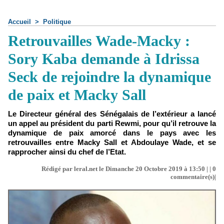
Accueil
>
Politique
Retrouvailles Wade-Macky :
Sory Kaba demande à Idrissa
Seck de rejoindre la dynamique
de paix et Macky Sall
Le Directeur général des Sénégalais de l’extérieur a lancé
un appel au président du parti Rewmi, pour qu’il retrouve la
dynamique de paix amorcé dans le pays avec les
retrouvailles entre Macky Sall et Abdoulaye Wade, et se
rapprocher ainsi du chef de l’Etat.
Rédigé par leral.net le Dimanche 20 Octobre 2019 à 13:50 | |
0
commentaire(s)|