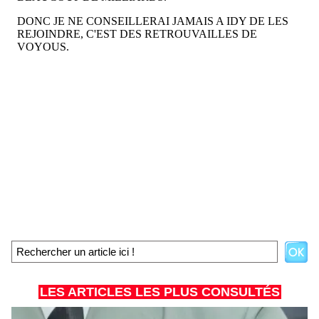
LES ARTICLES LES PLUS CONSULTÉS