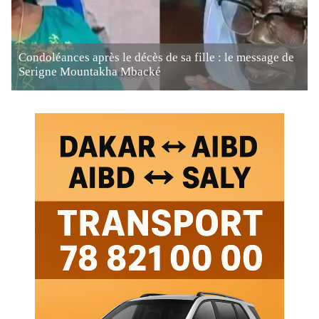
Condoléances après le décès de sa fille : le message de
Serigne Mountakha Mbacké