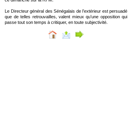
Le Directeur général des Sénégalais de l’extérieur est persuadé
que de telles retrouvailles, valent mieux qu’une opposition qui
passe tout son temps à critiquer, en toute subjectivité.