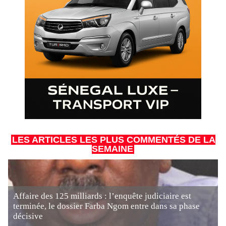
LES ARTICLES LES PLUS COMMENTÉS DE LA
SEMAINE
Affaire des 125 milliards : l’enquête judiciaire est
terminée, le dossier Farba Ngom entre dans sa phase
décisive