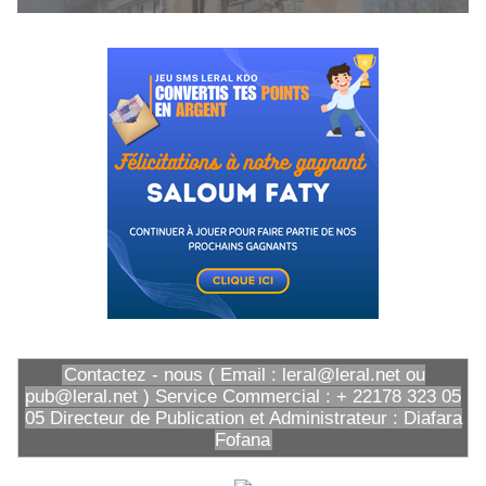
Contactez - nous ( Email : leral@leral.net ou
pub@leral.net ) Service Commercial : + 22178 323 05
05 Directeur de Publication et Administrateur : Diafara
Fofana