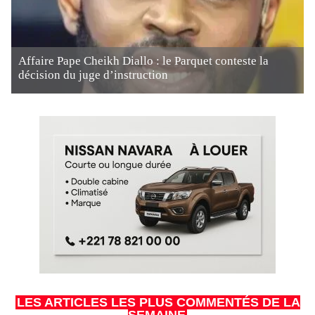
Affaire Pape Cheikh Diallo : le Parquet conteste la
décision du juge d’instruction
LES ARTICLES LES PLUS COMMENTÉS DE LA