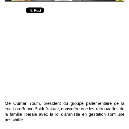
Me Oumar Youm, président du groupe parlementaire de la
coalition Benno Bokk Yakaar, considère que les retrouvailles de
la famille libérale avec la loi d’amnistie en gestation sont une
possibilité.