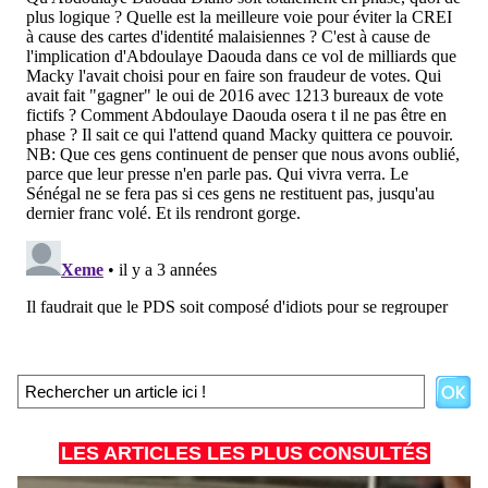
LES ARTICLES LES PLUS CONSULTÉS