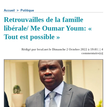
Accueil
>
Politique
Retrouvailles de la famille
libérale/ Me Oumar Youm: «
Tout est possible »
Rédigé par leral.net le Dimanche 2 Octobre 2022 à 19:01 | |
4
commentaire(s)|