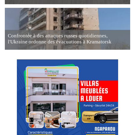
Confrontée à des attaques russes quotidiennes,
l'Ukraine ordonne des évacuations à Kramatorsk