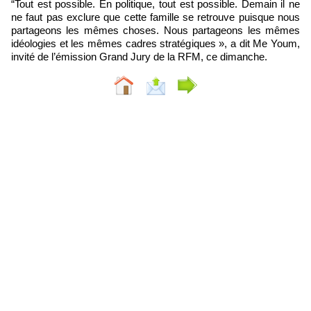
“Tout est possible. En politique, tout est possible. Demain il ne
ne faut pas exclure que cette famille se retrouve puisque nous
partageons les mêmes choses. Nous partageons les mêmes
idéologies et les mêmes cadres stratégiques », a dit Me Youm,
invité de l’émission Grand Jury de la RFM, ce dimanche.