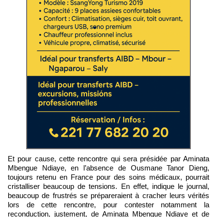
Et pour cause, cette rencontre qui sera présidée par Aminata
Mbengue Ndiaye, en l’absence de Ousmane Tanor Dieng,
toujours retenu en France pour des soins médicaux, pourrait
cristalliser beaucoup de tensions. En effet, indique le journal,
beaucoup de frustrés se prépareraient à cracher leurs vérités
lors de cette rencontre, pour contester notamment la
reconduction, justement, de Aminata Mbengue Ndiaye et de