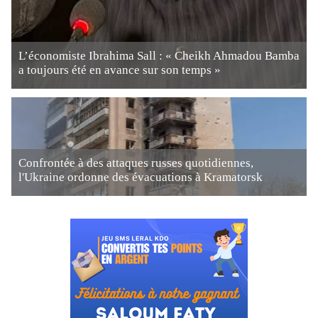
L’économiste Ibrahima Sall : « Cheikh Ahmadou Bamba
a toujours été en avance sur son temps »
Confrontée à des attaques russes quotidiennes,
l'Ukraine ordonne des évacuations à Kramatorsk