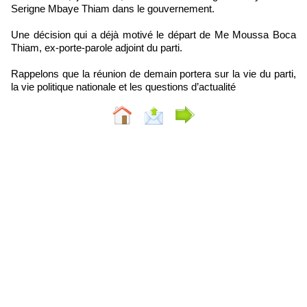
Serigne Mbaye Thiam dans le gouvernement.
Une décision qui a déjà motivé le départ de Me Moussa Boca
Thiam, ex-porte-parole adjoint du parti.
Rappelons que la réunion de demain portera sur la vie du parti,
la vie politique nationale et les questions d’actualité