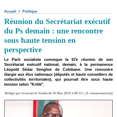
Accueil
>
Politique
Réunion du Secrétariat exécutif
du Ps demain : une rencontre
sous haute tension en
perspective
Le Parti socialiste convoque la 67e réunion de son
Secrétariat exécutif national, demain, à la permanence
Léopold Sédar Senghor de Colobane. Une rencontre
élargie aux élus nationaux (députés et hauts conseillers de
collectivités territoriales), qui pourrait être sous haute
tension selon "Kritik".
Rédigé par leral.net le Vendredi 10 Mai 2019 à 09:53 | |
0
commentaire(s)|