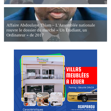
Affaire Abdoulaye Thiam – L'Assemblée nationale
rouvre le dossier du marché « Un Étudiant, un
Ordinateur » de 2017