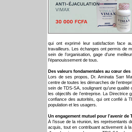
qui ont exprimé leur satisfaction face
travailleurs. Les échanges ont permis de m
sein de l’organisation, gage d’une meille
l’épanouissement de tous.
Des valeurs fondamentales au cœur des 
Lors de ses propos, Dr. Aminata Sarr Mal
centre de toutes les démarches de l'entrepris
sein de TDS-SA, soulignant qu’une qualité d
les objectifs de l'entreprise. La Directrice
confiance des autorités, qui ont confié à 
population et les usagers.
Un engagement mutuel pour l’avenir de
À l’issue de la réunion, les représentants
acquis, tout en contribuant activement à la