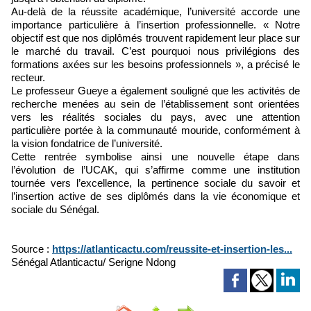
Au-delà de la réussite académique, l’université accorde une
importance particulière à l’insertion professionnelle. « Notre
objectif est que nos diplômés trouvent rapidement leur place sur
le marché du travail. C’est pourquoi nous privilégions des
formations axées sur les besoins professionnels », a précisé le
recteur.
Le professeur Gueye a également souligné que les activités de
recherche menées au sein de l’établissement sont orientées
vers les réalités sociales du pays, avec une attention
particulière portée à la communauté mouride, conformément à
la vision fondatrice de l’université.
Cette rentrée symbolise ainsi une nouvelle étape dans
l’évolution de l’UCAK, qui s’affirme comme une institution
tournée vers l’excellence, la pertinence sociale du savoir et
l’insertion active de ses diplômés dans la vie économique et
sociale du Sénégal.
Source :
https://atlanticactu.com/reussite-et-insertion-les...
Sénégal Atlanticactu/ Serigne Ndong