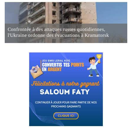
Confrontée à des attaques russes quotidiennes,
l'Ukraine ordonne des évacuations à Kramatorsk