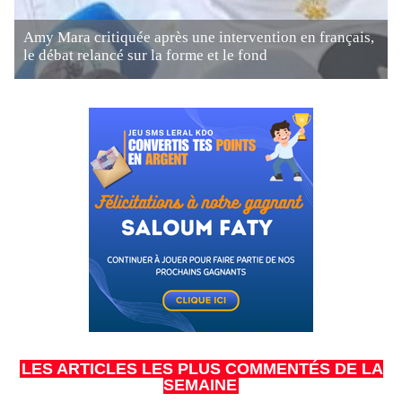
Amy Mara critiquée après une intervention en français,
le débat relancé sur la forme et le fond
LES ARTICLES LES PLUS COMMENTÉS DE LA
SEMAINE