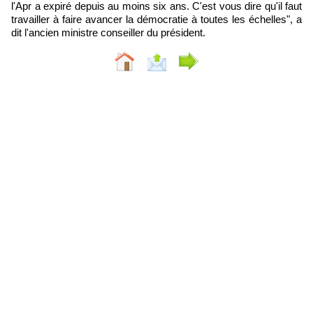
l'Apr a expiré depuis au moins six ans. C'est vous dire qu'il faut
travailler à faire avancer la démocratie à toutes les échelles", a
dit l'ancien ministre conseiller du président.