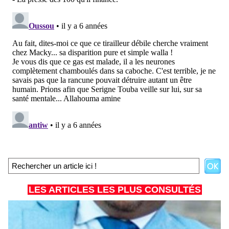
LES ARTICLES LES PLUS CONSULTÉS