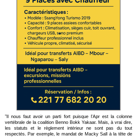
"Il nous faut avoir un parti fort puisque l'Apr est la colonne
vertébrale de la coalition Benno Bokk Yakaar. Mais, à vrai dire,
les statuts et le règlement intérieur ne sont pas du tout
respectés. Par exemple, le mandat de Macky Sall à la tête de