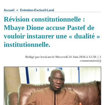
Accueil
>
Entretien-Exclusif-Leral
Révision constitutionnelle :
Mbaye Dione accuse Pastef de
vouloir instaurer une « dualité »
institutionnelle.
Rédigé par leral.net le Mercredi 24 Juin 2026 à 12:38 | |
1
commentaire(s)|