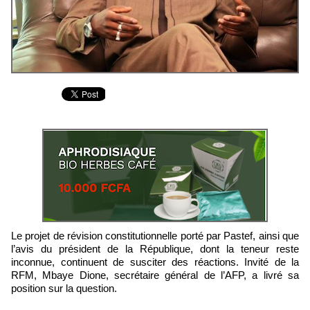
Le projet de révision constitutionnelle porté par Pastef, ainsi que
l’avis du président de la République, dont la teneur reste
inconnue, continuent de susciter des réactions. Invité de la
RFM, Mbaye Dione, secrétaire général de l’AFP, a livré sa
position sur la question.