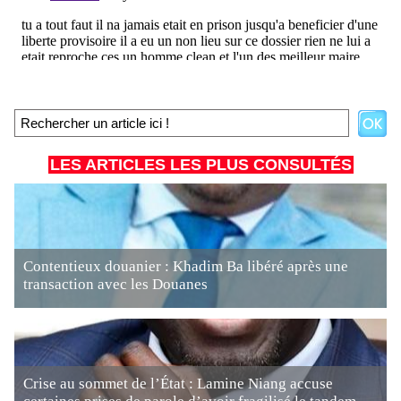
LES ARTICLES LES PLUS CONSULTÉS
Contentieux douanier : Khadim Ba libéré après une
transaction avec les Douanes
Crise au sommet de l’État : Lamine Niang accuse