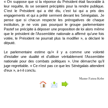
« On suppose que si la réponse du Président était favorable à
leur requête, ils se seraient précipités pour la rendre publique.
C’est le Président qui a été élu, c’est lui qui a pris des
engagements et qui a prêté serment devant les Sénégalais. Je
pense que si chacun respecte les prérogatives de chaque
institution, je ne vois pas pourquoi le groupe parlementaire
Pastef se précipite à déposer une proposition de loi alors même
que le président de l’Assemblée nationale a affirmé qu’une fois
votée, le Président ne pourrait plus la modifier », a déclaré le
député.
Le parlementaire estime qu’« il y a comme une volonté
d’installer une dualité et d’utiliser véritablement l’Assemblée
nationale pour des combats politiques ». Une démarche qu’il
juge regrettable. « Ce n’est pas ce que les Sénégalais attendent
d’eux », a-t-il conclu.
Mame Fatou Kebe