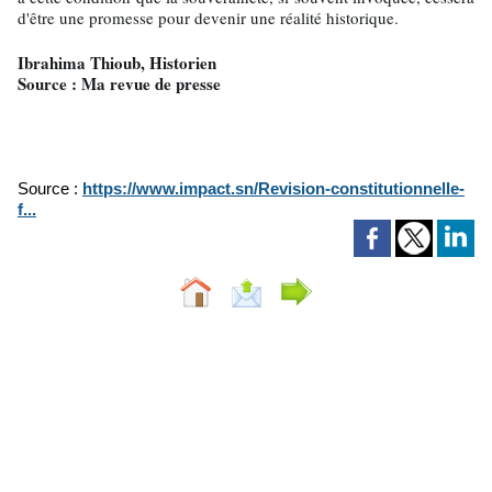
d'être une promesse pour devenir une réalité historique.
Ibrahima Thioub, Historien
Source : Ma revue de presse
Source :
https://www.impact.sn/Revision-constitutionnelle-
f...