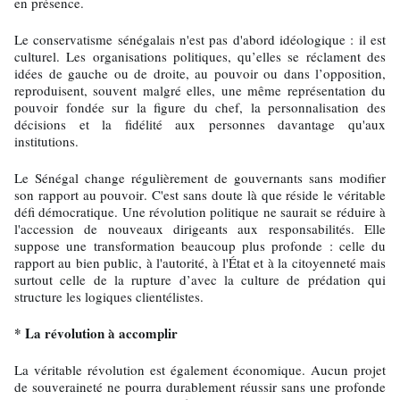
en présence.
Le conservatisme sénégalais n'est pas d'abord idéologique : il est
culturel. Les organisations politiques, qu’elles se réclament des
idées de gauche ou de droite, au pouvoir ou dans l’opposition,
reproduisent, souvent malgré elles, une même représentation du
pouvoir fondée sur la figure du chef, la personnalisation des
décisions et la fidélité aux personnes davantage qu'aux
institutions.
Le Sénégal change régulièrement de gouvernants sans modifier
son rapport au pouvoir. C'est sans doute là que réside le véritable
défi démocratique. Une révolution politique ne saurait se réduire à
l'accession de nouveaux dirigeants aux responsabilités. Elle
suppose une transformation beaucoup plus profonde : celle du
rapport au bien public, à l'autorité, à l'État et à la citoyenneté mais
surtout celle de la rupture d’avec la culture de prédation qui
structure les logiques clientélistes.
* La révolution à accomplir
La véritable révolution est également économique. Aucun projet
de souveraineté ne pourra durablement réussir sans une profonde