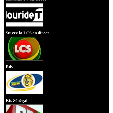
Suivez la LCS en direct
Rdv
Rts Sénégal