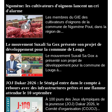
Ngomène: les cultivateurs d'oignons lancent un cri
d'alarme
Les membres du GIE des
cultivateurs d'oignons de la
commune de Ngomène Pout, dans la
région de...
Le mouvement Suxali Sa Gox présente son projet de
développement pour la commune de Louga
Le mouvement Suxali Sa Gox a
présenté son projet de
développement pour la commune de
Louga à...
JOJ Dakar 2026 : le Sénégal entre dans le compte à
rebours avec des infrastructures prêtes et une flamme
attendue le 10 septembre
À 100 jours des Jeux olympiques de
la jeunesse (JOJ) Dakar 2026, le
Comité d’organisation (COJOJ)...