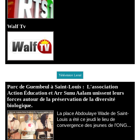
Walf Tv
Télévision Leral
Parc de Guembeul à Saint-Louis : L'association
Action Éducation et Arr Sunu Aalam unissent leurs
forces autour de la préservation de la diversité
biologique.
​La place Abdoulaye Wade de Saint-
Louis a été ce jeudi le lieu de
convergence des jeunes de l’ONG...