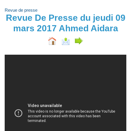
Revue de presse
Revue De Presse du jeudi 09
mars 2017 Ahmed Aidara