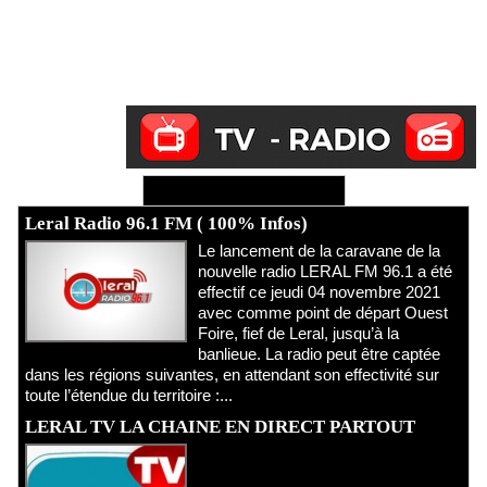
Ecoutez Radio - Regardez TV
Leral Radio 96.1 FM ( 100% Infos)
Le lancement de la caravane de la
nouvelle radio LERAL FM 96.1 a été
effectif ce jeudi 04 novembre 2021
avec comme point de départ Ouest
Foire, fief de Leral, jusqu’à la
banlieue. La radio peut être captée
dans les régions suivantes, en attendant son effectivité sur
toute l’étendue du territoire :...
LERAL TV LA CHAINE EN DIRECT PARTOUT