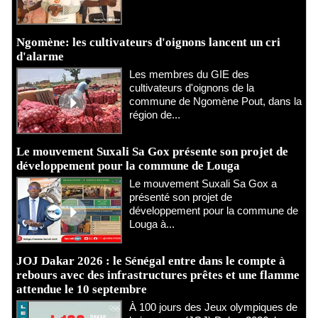
Ngomène: les cultivateurs d'oignons lancent un cri
d'alarme
Les membres du GIE des
cultivateurs d'oignons de la
commune de Ngomène Pout, dans la
région de...
Le mouvement Suxali Sa Gox présente son projet de
développement pour la commune de Louga
Le mouvement Suxali Sa Gox a
présenté son projet de
développement pour la commune de
Louga à...
JOJ Dakar 2026 : le Sénégal entre dans le compte à
rebours avec des infrastructures prêtes et une flamme
attendue le 10 septembre
À 100 jours des Jeux olympiques de