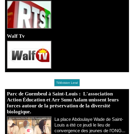
Walf Tv
Télévision Leral
Parc de Guembeul à Saint-Louis : L'association
Action Éducation et Arr Sunu Aalam unissent leurs
forces autour de la préservation de la diversité
biologique.
​La place Abdoulaye Wade de Saint-
Louis a été ce jeudi le lieu de
convergence des jeunes de l’ONG...