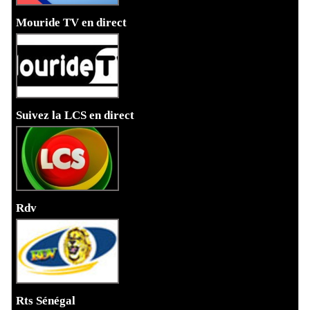
Mouride TV en direct
Suivez la LCS en direct
Rdv
Rts Sénégal