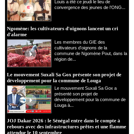
Louis a été ce jeudi le lieu de
convergence des jeunes de l’ONG...
Ngomène: les cultivateurs d'oignons lancent un cri
d'alarme
Les membres du GIE des
cultivateurs d'oignons de la
commune de Ngomène Pout, dans la
région de...
Le mouvement Suxali Sa Gox présente son projet de
développement pour la commune de Louga
Le mouvement Suxali Sa Gox a
présenté son projet de
développement pour la commune de
Louga à...
JOJ Dakar 2026 : le Sénégal entre dans le compte à
rebours avec des infrastructures prêtes et une flamme
attendue le 10 septembre