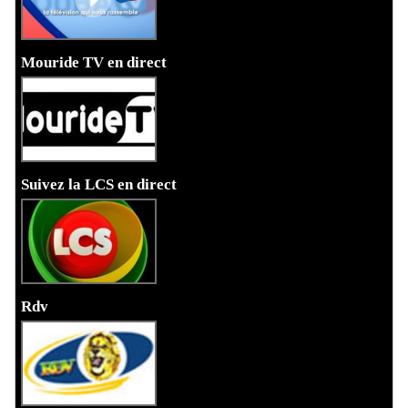
Mouride TV en direct
Suivez la LCS en direct
Rdv