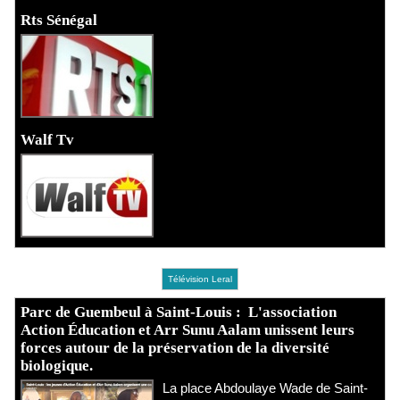
Rts Sénégal
Walf Tv
Télévision Leral
Parc de Guembeul à Saint-Louis : L'association
Action Éducation et Arr Sunu Aalam unissent leurs
forces autour de la préservation de la diversité
biologique.
​La place Abdoulaye Wade de Saint-