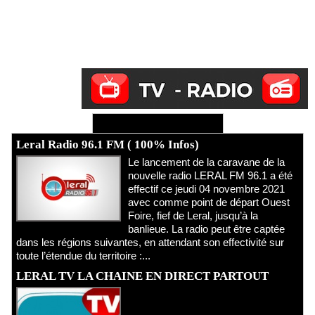
Ecoutez Radio - Regardez TV
Leral Radio 96.1 FM ( 100% Infos)
Le lancement de la caravane de la
nouvelle radio LERAL FM 96.1 a été
effectif ce jeudi 04 novembre 2021
avec comme point de départ Ouest
Foire, fief de Leral, jusqu’à la
banlieue. La radio peut être captée
dans les régions suivantes, en attendant son effectivité sur
toute l’étendue du territoire :...
LERAL TV LA CHAINE EN DIRECT PARTOUT