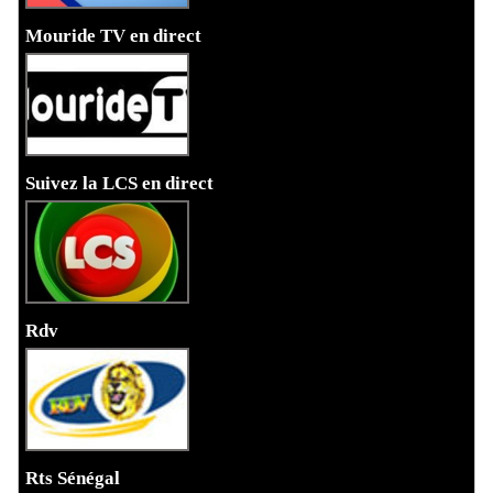
Mouride TV en direct
Suivez la LCS en direct
Rdv
Rts Sénégal