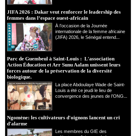
JIFA 2026 : Dakar veut renforcer le leadership des
femmes dans l’espace ouest-africain
À l’occasion de la Journée
internationale de la femme africaine
(JIFA) 2026, le Sénégal entend...
Parc de Guembeul à Saint-Louis : L'association
Action Éducation et Arr Sunu Aalam unissent leurs
forces autour de la préservation de la diversité
biologique.
​La place Abdoulaye Wade de Saint-
Louis a été ce jeudi le lieu de
convergence des jeunes de l’ONG...
Ngomène: les cultivateurs d'oignons lancent un cri
d'alarme
Les membres du GIE des