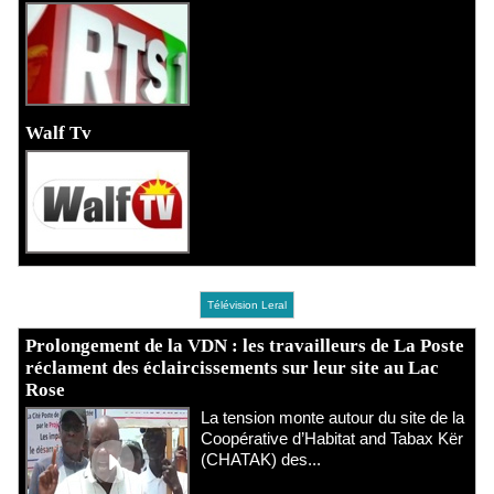
Walf Tv
Télévision Leral
Prolongement de la VDN : les travailleurs de La Poste
réclament des éclaircissements sur leur site au Lac
Rose
La tension monte autour du site de la
Coopérative d’Habitat and Tabax Kër
(CHATAK) des...