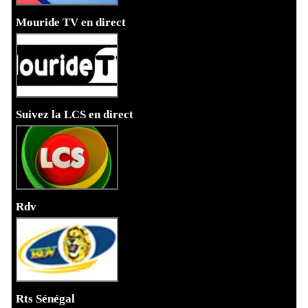
Mouride TV en direct
Suivez la LCS en direct
Rdv
Rts Sénégal