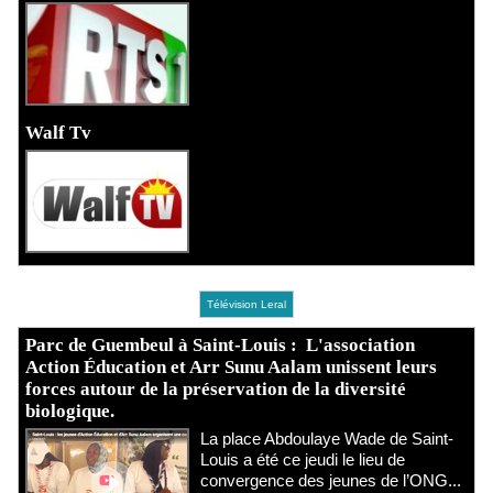
Walf Tv
Télévision Leral
Parc de Guembeul à Saint-Louis : L'association
Action Éducation et Arr Sunu Aalam unissent leurs
forces autour de la préservation de la diversité
biologique.
​La place Abdoulaye Wade de Saint-
Louis a été ce jeudi le lieu de
convergence des jeunes de l’ONG...