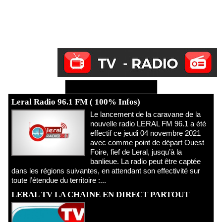
Ecoutez Radio - Regardez TV
Leral Radio 96.1 FM ( 100% Infos)
Le lancement de la caravane de la
nouvelle radio LERAL FM 96.1 a été
effectif ce jeudi 04 novembre 2021
avec comme point de départ Ouest
Foire, fief de Leral, jusqu’à la
banlieue. La radio peut être captée
dans les régions suivantes, en attendant son effectivité sur
toute l’étendue du territoire :...
LERAL TV LA CHAINE EN DIRECT PARTOUT