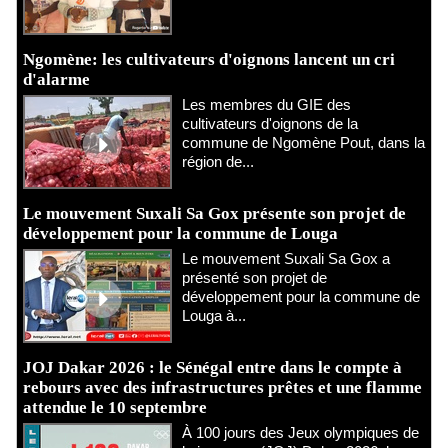
Ngomène: les cultivateurs d'oignons lancent un cri
d'alarme
Les membres du GIE des
cultivateurs d'oignons de la
commune de Ngomène Pout, dans la
région de...
Le mouvement Suxali Sa Gox présente son projet de
développement pour la commune de Louga
Le mouvement Suxali Sa Gox a
présenté son projet de
développement pour la commune de
Louga à...
JOJ Dakar 2026 : le Sénégal entre dans le compte à
rebours avec des infrastructures prêtes et une flamme
attendue le 10 septembre
À 100 jours des Jeux olympiques de