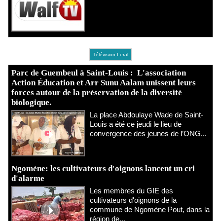
Télévision Leral
Parc de Guembeul à Saint-Louis : L'association
Action Éducation et Arr Sunu Aalam unissent leurs
forces autour de la préservation de la diversité
biologique.
​La place Abdoulaye Wade de Saint-
Louis a été ce jeudi le lieu de
convergence des jeunes de l’ONG...
Ngomène: les cultivateurs d'oignons lancent un cri
d'alarme
Les membres du GIE des
cultivateurs d'oignons de la
commune de Ngomène Pout, dans la
région de...