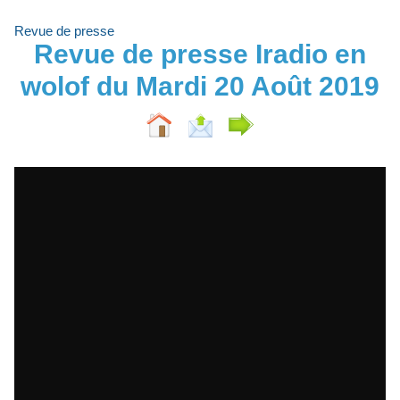
Revue de presse
Revue de presse Iradio en
wolof du Mardi 20 Août 2019