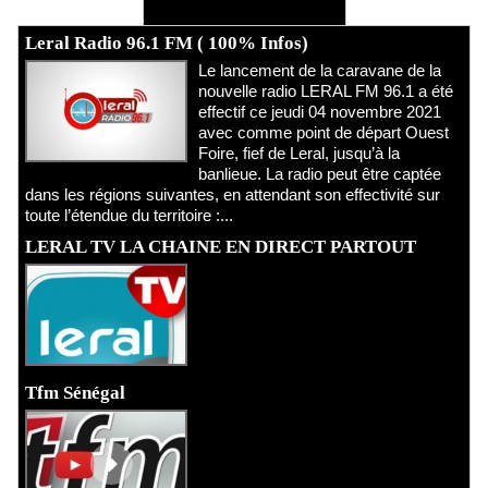
Ecoutez Radio - Regardez TV
Leral Radio 96.1 FM ( 100% Infos)
Le lancement de la caravane de la
nouvelle radio LERAL FM 96.1 a été
effectif ce jeudi 04 novembre 2021
avec comme point de départ Ouest
Foire, fief de Leral, jusqu’à la
banlieue. La radio peut être captée
dans les régions suivantes, en attendant son effectivité sur
toute l’étendue du territoire :...
LERAL TV LA CHAINE EN DIRECT PARTOUT
Tfm Sénégal