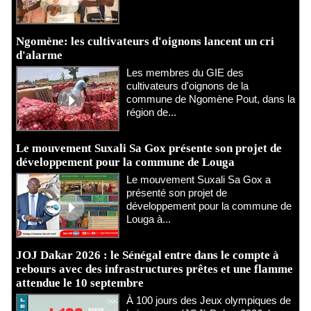
Ngomène: les cultivateurs d'oignons lancent un cri
d'alarme
Les membres du GIE des
cultivateurs d'oignons de la
commune de Ngomène Pout, dans la
région de...
Le mouvement Suxali Sa Gox présente son projet de
développement pour la commune de Louga
Le mouvement Suxali Sa Gox a
présenté son projet de
développement pour la commune de
Louga à...
JOJ Dakar 2026 : le Sénégal entre dans le compte à
rebours avec des infrastructures prêtes et une flamme
attendue le 10 septembre
À 100 jours des Jeux olympiques de