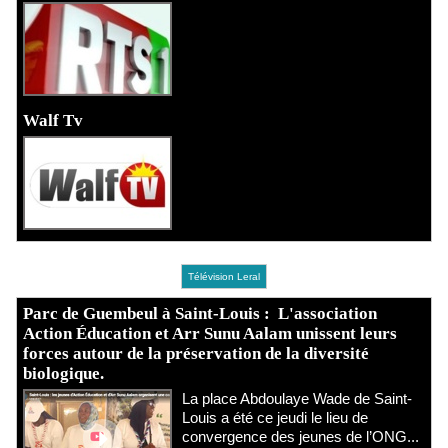
Walf Tv
Télévision Leral
Parc de Guembeul à Saint-Louis : L'association
Action Éducation et Arr Sunu Aalam unissent leurs
forces autour de la préservation de la diversité
biologique.
​La place Abdoulaye Wade de Saint-
Louis a été ce jeudi le lieu de
convergence des jeunes de l’ONG...