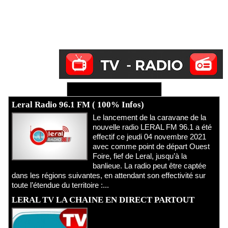
Ecoutez Radio - Regardez TV
Leral Radio 96.1 FM ( 100% Infos)
Le lancement de la caravane de la
nouvelle radio LERAL FM 96.1 a été
effectif ce jeudi 04 novembre 2021
avec comme point de départ Ouest
Foire, fief de Leral, jusqu’à la
banlieue. La radio peut être captée
dans les régions suivantes, en attendant son effectivité sur
toute l’étendue du territoire :...
LERAL TV LA CHAINE EN DIRECT PARTOUT