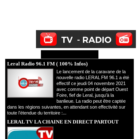
Ecoutez Radio - Regardez TV
Leral Radio 96.1 FM ( 100% Infos)
Le lancement de la caravane de la
nouvelle radio LERAL FM 96.1 a été
effectif ce jeudi 04 novembre 2021
avec comme point de départ Ouest
Foire, fief de Leral, jusqu’à la
banlieue. La radio peut être captée
dans les régions suivantes, en attendant son effectivité sur
toute l’étendue du territoire :...
LERAL TV LA CHAINE EN DIRECT PARTOUT