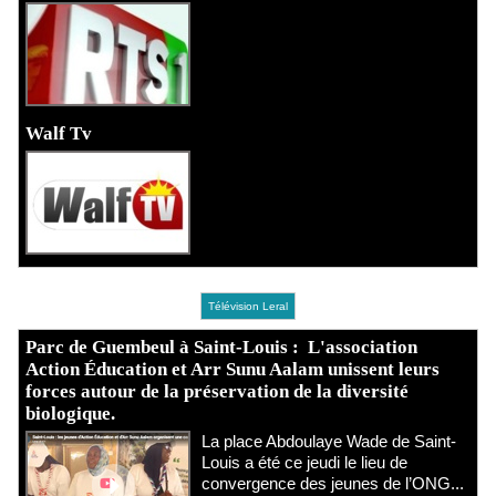
Walf Tv
Télévision Leral
Parc de Guembeul à Saint-Louis : L'association
Action Éducation et Arr Sunu Aalam unissent leurs
forces autour de la préservation de la diversité
biologique.
​La place Abdoulaye Wade de Saint-
Louis a été ce jeudi le lieu de
convergence des jeunes de l’ONG...