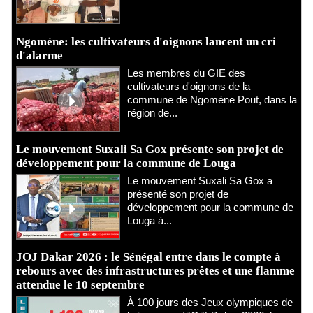
Ngomène: les cultivateurs d'oignons lancent un cri
d'alarme
Les membres du GIE des
cultivateurs d'oignons de la
commune de Ngomène Pout, dans la
région de...
Le mouvement Suxali Sa Gox présente son projet de
développement pour la commune de Louga
Le mouvement Suxali Sa Gox a
présenté son projet de
développement pour la commune de
Louga à...
JOJ Dakar 2026 : le Sénégal entre dans le compte à
rebours avec des infrastructures prêtes et une flamme
attendue le 10 septembre
À 100 jours des Jeux olympiques de