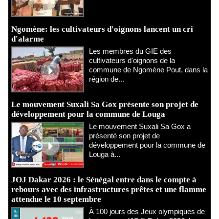
Ngomène: les cultivateurs d'oignons lancent un cri
d'alarme
Les membres du GIE des
cultivateurs d'oignons de la
commune de Ngomène Pout, dans la
région de...
Le mouvement Suxali Sa Gox présente son projet de
développement pour la commune de Louga
Le mouvement Suxali Sa Gox a
présenté son projet de
développement pour la commune de
Louga à...
JOJ Dakar 2026 : le Sénégal entre dans le compte à
rebours avec des infrastructures prêtes et une flamme
attendue le 10 septembre
À 100 jours des Jeux olympiques de