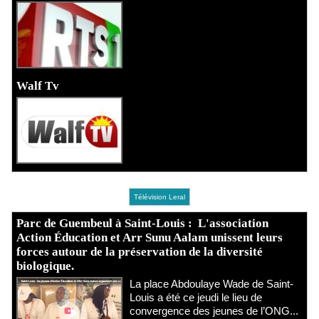
Walf Tv
Télévision Leral
Parc de Guembeul à Saint-Louis : L'association
Action Éducation et Arr Sunu Aalam unissent leurs
forces autour de la préservation de la diversité
biologique.
​La place Abdoulaye Wade de Saint-
Louis a été ce jeudi le lieu de
convergence des jeunes de l’ONG...