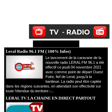
Ecoutez Radio - Regardez TV
Leral Radio 96.1 FM ( 100% Infos)
Le lancement de la caravane de la
nouvelle radio LERAL FM 96.1 a été
effectif ce jeudi 04 novembre 2021
avec comme point de départ Ouest
Foire, fief de Leral, jusqu’à la
banlieue. La radio peut être captée
dans les régions suivantes, en attendant son effectivité sur
toute l’étendue du territoire :...
LERAL TV LA CHAINE EN DIRECT PARTOUT